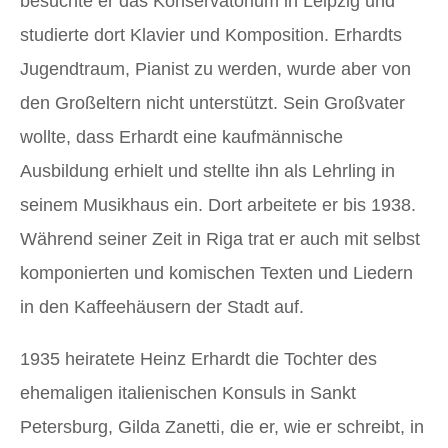
besuchte er das Konservatorium in Leipzig und
studierte dort Klavier und Komposition. Erhardts
Jugendtraum, Pianist zu werden, wurde aber von
den Großeltern nicht unterstützt. Sein Großvater
wollte, dass Erhardt eine kaufmännische
Ausbildung erhielt und stellte ihn als Lehrling in
seinem Musikhaus ein. Dort arbeitete er bis 1938.
Während seiner Zeit in Riga trat er auch mit selbst
komponierten und komischen Texten und Liedern
in den Kaffeehäusern der Stadt auf.
1935 heiratete Heinz Erhardt die Tochter des
ehemaligen italienischen Konsuls in Sankt
Petersburg, Gilda Zanetti, die er, wie er schreibt, in