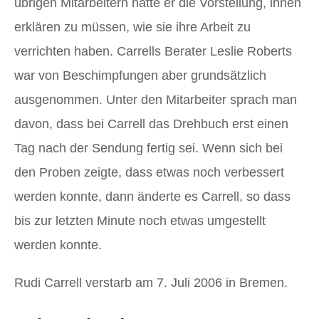
übrigen Mitarbeitern hatte er die Vorstellung, ihnen
erklären zu müssen, wie sie ihre Arbeit zu
verrichten haben. Carrells Berater Leslie Roberts
war von Beschimpfungen aber grundsätzlich
ausgenommen. Unter den Mitarbeiter sprach man
davon, dass bei Carrell das Drehbuch erst einen
Tag nach der Sendung fertig sei. Wenn sich bei
den Proben zeigte, dass etwas noch verbessert
werden konnte, dann änderte es Carrell, so dass
bis zur letzten Minute noch etwas umgestellt
werden konnte.
Rudi Carrell verstarb am 7. Juli 2006 in Bremen.