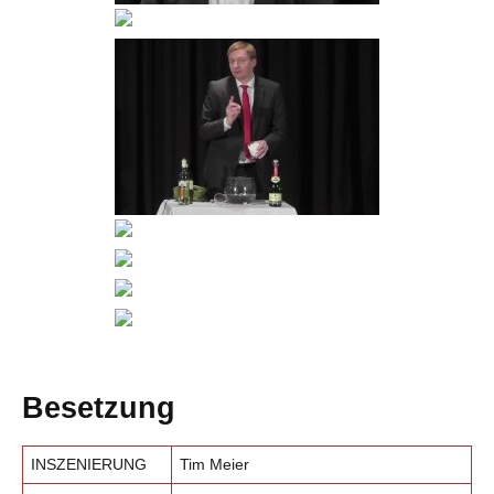
Besetzung
INSZENIERUNG
Tim Meier