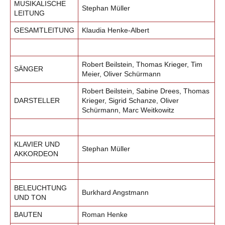
MUSIKALISCHE
Stephan Müller
LEITUNG
GESAMTLEITUNG
Klaudia Henke-Albert
Robert Beilstein, Thomas Krieger, Tim
SÄNGER
Meier, Oliver Schürmann
Robert Beilstein, Sabine Drees, Thomas
DARSTELLER
Krieger, Sigrid Schanze, Oliver
Schürmann, Marc Weitkowitz
KLAVIER UND
Stephan Müller
AKKORDEON
BELEUCHTUNG
Burkhard Angstmann
UND TON
BAUTEN
Roman Henke