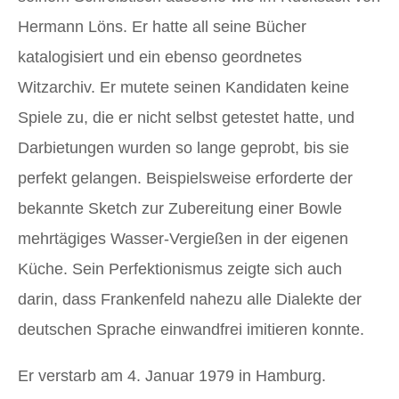
Hermann Löns. Er hatte all seine Bücher
katalogisiert und ein ebenso geordnetes
Witzarchiv. Er mutete seinen Kandidaten keine
Spiele zu, die er nicht selbst getestet hatte, und
Darbietungen wurden so lange geprobt, bis sie
perfekt gelangen. Beispielsweise erforderte der
bekannte Sketch zur Zubereitung einer Bowle
mehrtägiges Wasser-Vergießen in der eigenen
Küche. Sein Perfektionismus zeigte sich auch
darin, dass Frankenfeld nahezu alle Dialekte der
deutschen Sprache einwandfrei imitieren konnte.
Er verstarb am 4. Januar 1979 in Hamburg.