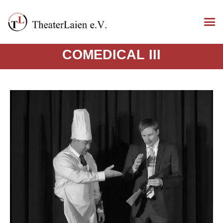
COMEDICAL III