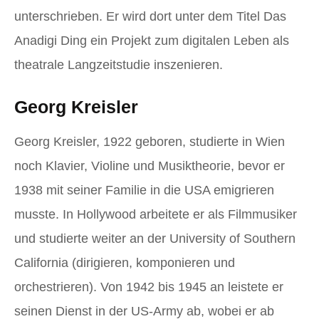
unterschrieben. Er wird dort unter dem Titel Das
Anadigi Ding ein Projekt zum digitalen Leben als
theatrale Langzeitstudie inszenieren.
Georg Kreisler
Georg Kreisler, 1922 geboren, studierte in Wien
noch Klavier, Violine und Musiktheorie, bevor er
1938 mit seiner Familie in die USA emigrieren
musste. In Hollywood arbeitete er als Filmmusiker
und studierte weiter an der University of Southern
California (dirigieren, komponieren und
orchestrieren). Von 1942 bis 1945 an leistete er
seinen Dienst in der US-Army ab, wobei er ab