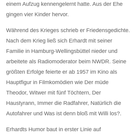
einem Aufzug kennengelernt hatte. Aus der Ehe
gingen vier Kinder hervor.
Während des Krieges schrieb er Friedensgedichte.
Nach dem Krieg ließ sich Erhardt mit seiner
Familie in Hamburg-Wellingsbüttel nieder und
arbeitete als Radiomoderator beim NWDR. Seine
größten Erfolge feierte er ab 1957 im Kino als
Hauptfigur in Filmkomödien wie Der müde
Theodor, Witwer mit fünf Töchtern, Der
Haustyrann, Immer die Radfahrer, Natürlich die
Autofahrer und Was ist denn bloß mit Willi los?.
Erhardts Humor baut in erster Linie auf