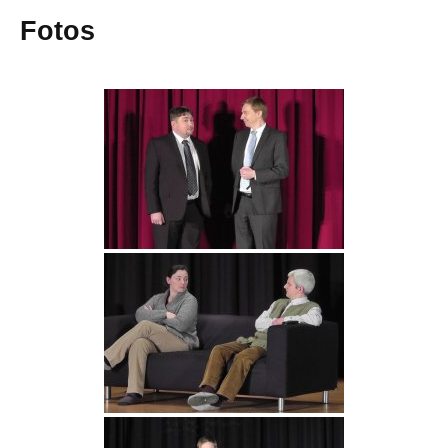
Fotos