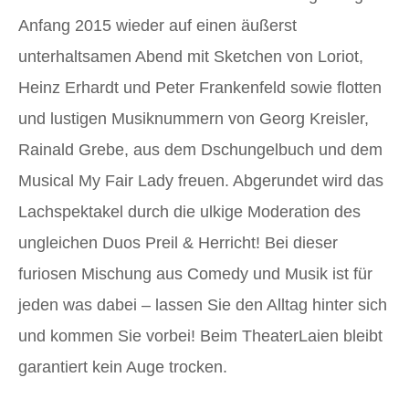
Anfang 2015 wieder auf einen äußerst
unterhaltsamen Abend mit Sketchen von Loriot,
Heinz Erhardt und Peter Frankenfeld sowie flotten
und lustigen Musiknummern von Georg Kreisler,
Rainald Grebe, aus dem Dschungelbuch und dem
Musical My Fair Lady freuen. Abgerundet wird das
Lachspektakel durch die ulkige Moderation des
ungleichen Duos Preil & Herricht! Bei dieser
furiosen Mischung aus Comedy und Musik ist für
jeden was dabei – lassen Sie den Alltag hinter sich
und kommen Sie vorbei! Beim TheaterLaien bleibt
garantiert kein Auge trocken.