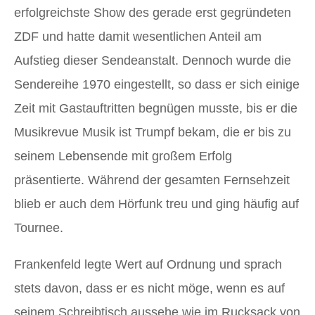
erfolgreichste Show des gerade erst gegründeten
ZDF und hatte damit wesentlichen Anteil am
Aufstieg dieser Sendeanstalt. Dennoch wurde die
Sendereihe 1970 eingestellt, so dass er sich einige
Zeit mit Gastauftritten begnügen musste, bis er die
Musikrevue Musik ist Trumpf bekam, die er bis zu
seinem Lebensende mit großem Erfolg
präsentierte. Während der gesamten Fernsehzeit
blieb er auch dem Hörfunk treu und ging häufig auf
Tournee.
Frankenfeld legte Wert auf Ordnung und sprach
stets davon, dass er es nicht möge, wenn es auf
seinem Schreibtisch aussehe wie im Rucksack von