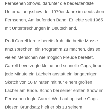
Fernsehen Shows, darunter die bedeutendste
Unterhaltungsshow der 1970er Jahre im deutschen
Fernsehen, Am laufenden Band. Er lebte seit 1965
mit Unterbrechungen in Deutschland.
Rudi Carrell lernte bereits früh, die breite Masse
anzusprechen, ein Programm zu machen, das so
vielen Menschen wie möglich Freude bereitet.
Carrell bevorzugte kleine und schnelle Gags, lieber
jede Minute ein Lächeln anstatt ein langatmiger
Sketch von 10 Minuten mit nur einem großen
Lacher am Ende. Schon bei seiner ersten Show im
Fernsehen legte Carrell Wert auf optische Gags.
Diesen Grundsatz hielt er bis zu seinem