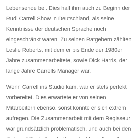
Lebensende bei. Dies half ihm auch zu Beginn der
Rudi Carrell Show in Deutschland, als seine
Kenntnisse der deutschen Sprache noch
eingeschränkt waren. Zu seinen Ratgebern zählten
Leslie Roberts, mit dem er bis Ende der 1980er
Jahre zusammenarbeitete, sowie Dick Harris, der
lange Jahre Carrells Manager war.
Wenn Carrell ins Studio kam, war er stets perfekt
vorbereitet. Dies erwartete er von seinen
Mitarbeitern ebenso, sonst konnte er sich extrem
aufregen. Die Zusammenarbeit mit dem Regisseur
war grundsätzlich problematisch, und auch bei den