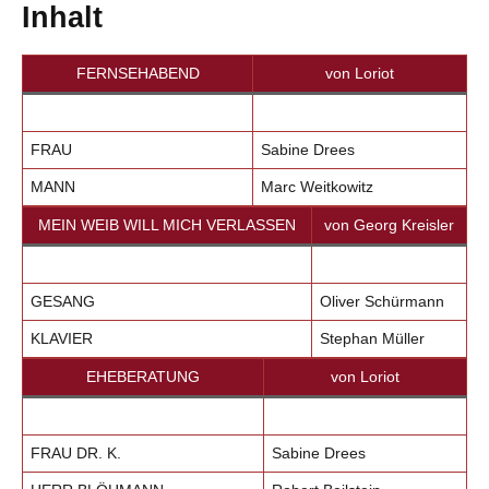
Inhalt
FERNSEHABEND
von Loriot
FRAU
Sabine Drees
MANN
Marc Weitkowitz
MEIN WEIB WILL MICH VERLASSEN
von Georg Kreisler
GESANG
Oliver Schürmann
KLAVIER
Stephan Müller
EHEBERATUNG
von Loriot
FRAU DR. K.
Sabine Drees