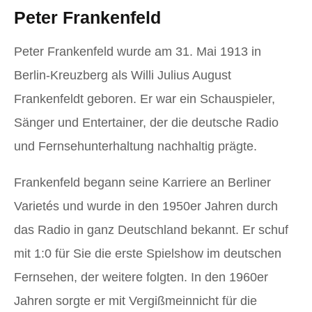
Peter Frankenfeld
Peter Frankenfeld wurde am 31. Mai 1913 in
Berlin-Kreuzberg als Willi Julius August
Frankenfeldt geboren. Er war ein Schauspieler,
Sänger und Entertainer, der die deutsche Radio
und Fernsehunterhaltung nachhaltig prägte.
Frankenfeld begann seine Karriere an Berliner
Varietés und wurde in den 1950er Jahren durch
das Radio in ganz Deutschland bekannt. Er schuf
mit 1:0 für Sie die erste Spielshow im deutschen
Fernsehen, der weitere folgten. In den 1960er
Jahren sorgte er mit Vergißmeinnicht für die