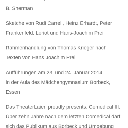
B. Sherman
Sketche von Rudi Carrell, Heinz Erhardt, Peter
Frankenfeld, Loriot und Hans-Joachim Preil
Rahmenhandlung von Thomas Krieger nach
Texten von Hans-Joachim Preil
Aufführungen am 23. und 24. Januar 2014
in der Aula des Mädchengymnasium Borbeck,
Essen
Das TheaterLaien proudly presents: Comedical III.
Über zehn Jahre nach dem letzten Comedical darf
sich das Publikum aus Borbeck und Umgebung