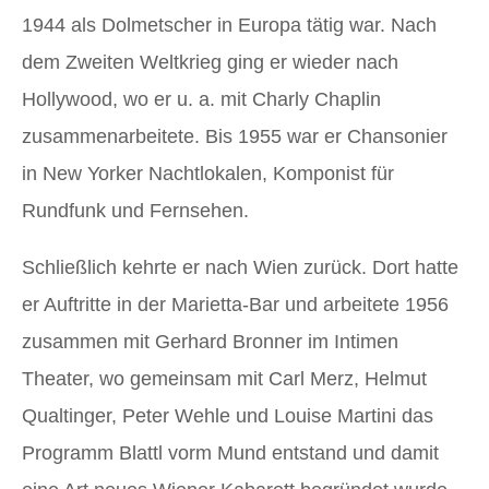
1944 als Dolmetscher in Europa tätig war. Nach
dem Zweiten Weltkrieg ging er wieder nach
Hollywood, wo er u. a. mit Charly Chaplin
zusammenarbeitete. Bis 1955 war er Chansonier
in New Yorker Nachtlokalen, Komponist für
Rundfunk und Fernsehen.
Schließlich kehrte er nach Wien zurück. Dort hatte
er Auftritte in der Marietta-Bar und arbeitete 1956
zusammen mit Gerhard Bronner im Intimen
Theater, wo gemeinsam mit Carl Merz, Helmut
Qualtinger, Peter Wehle und Louise Martini das
Programm Blattl vorm Mund entstand und damit