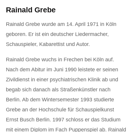
Rainald Grebe
Rainald Grebe wurde am 14. April 1971 in Köln
geboren. Er ist ein deutscher Liedermacher,
Schauspieler, Kabarettist und Autor.
Rainald Grebe wuchs in Frechen bei Köln auf.
Nach dem Abitur im Juni 1990 leistete er seinen
Zivildienst in einer psychiatrischen Klinik ab und
begab sich danach als Straßenkünstler nach
Berlin. Ab dem Wintersemester 1993 studierte
Grebe an der Hochschule für Schauspielkunst
Ernst Busch Berlin. 1997 schloss er das Studium
mit einem Diplom im Fach Puppenspiel ab. Rainald