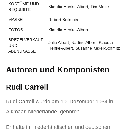
KOSTÜME UND
Klaudia Henke-Albert, Tim Meier
REQUISITE
MASKE
Robert Beilstein
FOTOS
Klaudia Henke-Albert
BREZELVERKAUF
Julia Albert, Nadine Albert, Klaudia
UND
Henke-Albert, Susanne Kexel-Schmitz
ABENDKASSE
Autoren und Komponisten
Rudi Carrell
Rudi Carrell wurde am 19. Dezember 1934 in
Alkmaar, Niederlande, geboren.
Er hatte im niederländischen und deutschen