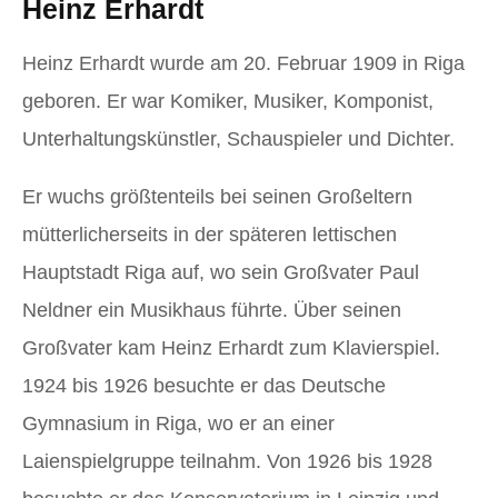
Heinz Erhardt
Heinz Erhardt wurde am 20. Februar 1909 in Riga
geboren. Er war Komiker, Musiker, Komponist,
Unterhaltungskünstler, Schauspieler und Dichter.
Er wuchs größtenteils bei seinen Großeltern
mütterlicherseits in der späteren lettischen
Hauptstadt Riga auf, wo sein Großvater Paul
Neldner ein Musikhaus führte. Über seinen
Großvater kam Heinz Erhardt zum Klavierspiel.
1924 bis 1926 besuchte er das Deutsche
Gymnasium in Riga, wo er an einer
Laienspielgruppe teilnahm. Von 1926 bis 1928