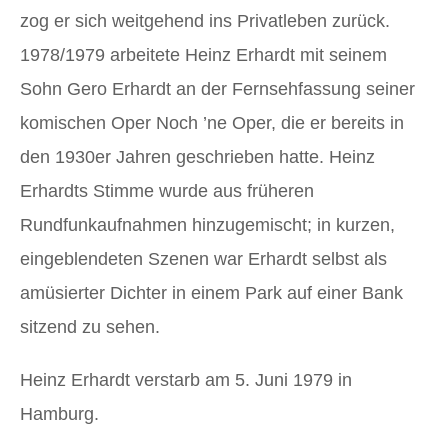
zog er sich weitgehend ins Privatleben zurück.
1978/1979 arbeitete Heinz Erhardt mit seinem
Sohn Gero Erhardt an der Fernsehfassung seiner
komischen Oper Noch ’ne Oper, die er bereits in
den 1930er Jahren geschrieben hatte. Heinz
Erhardts Stimme wurde aus früheren
Rundfunkaufnahmen hinzugemischt; in kurzen,
eingeblendeten Szenen war Erhardt selbst als
amüsierter Dichter in einem Park auf einer Bank
sitzend zu sehen.
Heinz Erhardt verstarb am 5. Juni 1979 in
Hamburg.