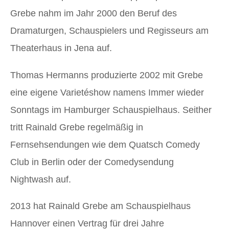
Grebe nahm im Jahr 2000 den Beruf des
Dramaturgen, Schauspielers und Regisseurs am
Theaterhaus in Jena auf.
Thomas Hermanns produzierte 2002 mit Grebe
eine eigene Varietéshow namens Immer wieder
Sonntags im Hamburger Schauspielhaus. Seither
tritt Rainald Grebe regelmäßig in
Fernsehsendungen wie dem Quatsch Comedy
Club in Berlin oder der Comedysendung
Nightwash auf.
2013 hat Rainald Grebe am Schauspielhaus
Hannover einen Vertrag für drei Jahre