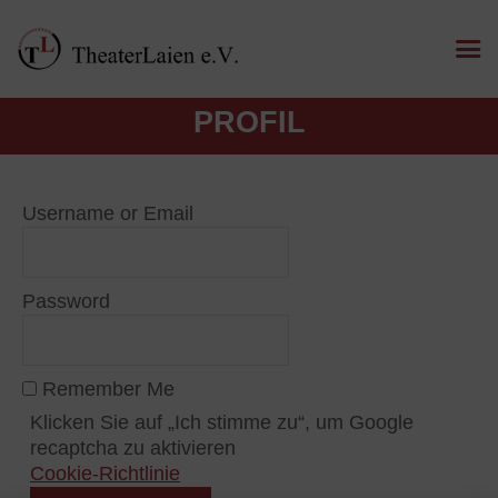
PROFIL
Username or Email
Password
Remember Me
Klicken Sie auf „Ich stimme zu“, um Google
recaptcha zu aktivieren
Cookie-Richtlinie