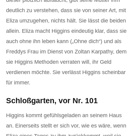
deutlich zu verstehen, dass sie von seiner Art, mit
Eliza umzugehen, nichts hält. Sie lässt die beiden
allein. Eliza macht Higgins eindeutig klar, dass sie
auch ohne ihn leben kann („Ohne dich“) und als
Freddys Frau im Dienst von Zoltan Karpathy, dem
sie Higgins Methoden verraten will, ihr Geld
verdienen möchte. Sie verlässt Higgins scheinbar
für immer.
Schloßgarten, vor Nr. 101
Higgins kommt gefühlsgeladen an seinem Haus
an. Einerseits stellt er sich vor, wie es wäre, wenn
Eliza eines Tages zu ihm zurückkommt, weil sie