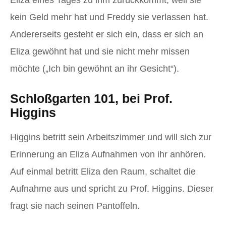
kein Geld mehr hat und Freddy sie verlassen hat.
Andererseits gesteht er sich ein, dass er sich an
Eliza gewöhnt hat und sie nicht mehr missen
möchte („Ich bin gewöhnt an ihr Gesicht“).
Schloßgarten 101, bei Prof.
Higgins
Higgins betritt sein Arbeitszimmer und will sich zur
Erinnerung an Eliza Aufnahmen von ihr anhören.
Auf einmal betritt Eliza den Raum, schaltet die
Aufnahme aus und spricht zu Prof. Higgins. Dieser
fragt sie nach seinen Pantoffeln.