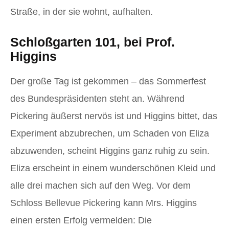
Straße, in der sie wohnt, aufhalten.
Schloßgarten 101, bei Prof.
Higgins
Der große Tag ist gekommen – das Sommerfest
des Bundespräsidenten steht an. Während
Pickering äußerst nervös ist und Higgins bittet, das
Experiment abzubrechen, um Schaden von Eliza
abzuwenden, scheint Higgins ganz ruhig zu sein.
Eliza erscheint in einem wunderschönen Kleid und
alle drei machen sich auf den Weg. Vor dem
Schloss Bellevue Pickering kann Mrs. Higgins
einen ersten Erfolg vermelden: Die