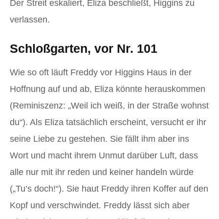
Der Streit eskaliert, Eliza beschließt, Higgins zu
verlassen.
Schloßgarten, vor Nr. 101
Wie so oft läuft Freddy vor Higgins Haus in der
Hoffnung auf und ab, Eliza könnte herauskommen
(Reminiszenz: „Weil ich weiß, in der Straße wohnst
du“). Als Eliza tatsächlich erscheint, versucht er ihr
seine Liebe zu gestehen. Sie fällt ihm aber ins
Wort und macht ihrem Unmut darüber Luft, dass
alle nur mit ihr reden und keiner handeln würde
(„Tu’s doch!“). Sie haut Freddy ihren Koffer auf den
Kopf und verschwindet. Freddy lässt sich aber