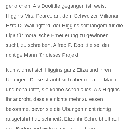
gehorchen. Als Doolittle gegangen ist, weist
Higgins Mrs. Pearce an, dem Schweizer Millionär
Ezra D. Wallingford, der Higgins seit langem für die
Liga für moralische Erneuerung zu gewinnen
sucht, zu schreiben, Alfred P. Doolittle sei der
richtige Mann für dieses Projekt.
Nun widmet sich Higgins ganz Eliza und ihren
Übungen. Diese sträubt sich aber mit aller Macht
und behauptet, sie könne schon alles. Als Higgins
ihr androht, dass sie nichts mehr zu essen
bekomme, bevor sie die Übungen nicht richtig
ausgeführt hat, schmeißt Eliza ihr Schreibheft auf
den Boden und widmet sich ganz ihren