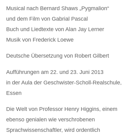
Musical nach Bernard Shaws „Pygmalion“
und dem Film von Gabrial Pascal
Buch und Liedtexte von Alan Jay Lerner
Musik von Frederick Loewe
Deutsche Übersetzung von Robert Gilbert
Aufführungen am 22. und 23. Juni 2013
in der Aula der Geschwister-Scholl-Realschule,
Essen
Die Welt von Professor Henry Higgins, einem
ebenso genialen wie verschrobenen
Sprachwissenschaftler, wird ordentlich