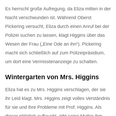
Es herrscht große Aufregung, da Eliza mitten in der
Nacht verschwunden ist. Während Oberst
Pickering versucht, Eliza durch einen Anruf bei der
Polizei suchen zu lassen, klagt Higgins über das
Wesen der Frau („Eine Ode an ihn“). Pickering
macht sich schließlich auf zum Polizeipräsidium,
um dort eine Vermisstenanzeige zu schalten.
Wintergarten von Mrs. Higgins
Eliza hat es zu Mrs. Higgins verschlagen, der sie
ihr Leid klagt. Mrs. Higgins zeigt volles Verständnis
für sie und ihre Probleme mit Prof. Higgins. Als
dieser plötzlich auftaucht, gibt seine Mutter ihm