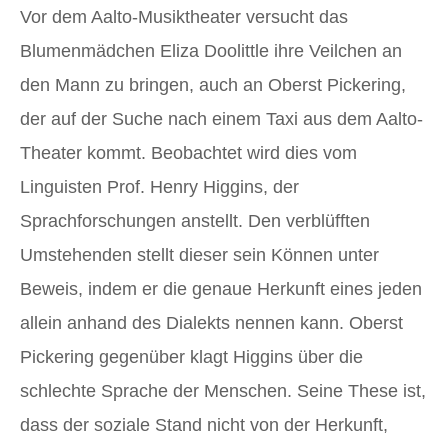
Vor dem Aalto-Musiktheater versucht das
Blumenmädchen Eliza Doolittle ihre Veilchen an
den Mann zu bringen, auch an Oberst Pickering,
der auf der Suche nach einem Taxi aus dem Aalto-
Theater kommt. Beobachtet wird dies vom
Linguisten Prof. Henry Higgins, der
Sprachforschungen anstellt. Den verblüfften
Umstehenden stellt dieser sein Können unter
Beweis, indem er die genaue Herkunft eines jeden
allein anhand des Dialekts nennen kann. Oberst
Pickering gegenüber klagt Higgins über die
schlechte Sprache der Menschen. Seine These ist,
dass der soziale Stand nicht von der Herkunft,