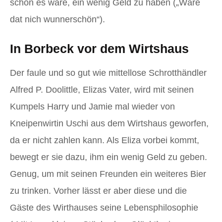
schön es wäre, ein wenig Geld zu haben („Wäre
dat nich wunnerschön“).
In Borbeck vor dem Wirtshaus
Der faule und so gut wie mittellose Schrotthändler
Alfred P. Doolittle, Elizas Vater, wird mit seinen
Kumpels Harry und Jamie mal wieder von
Kneipenwirtin Uschi aus dem Wirtshaus geworfen,
da er nicht zahlen kann. Als Eliza vorbei kommt,
bewegt er sie dazu, ihm ein wenig Geld zu geben.
Genug, um mit seinen Freunden ein weiteres Bier
zu trinken. Vorher lässt er aber diese und die
Gäste des Wirthauses seine Lebensphilosophie