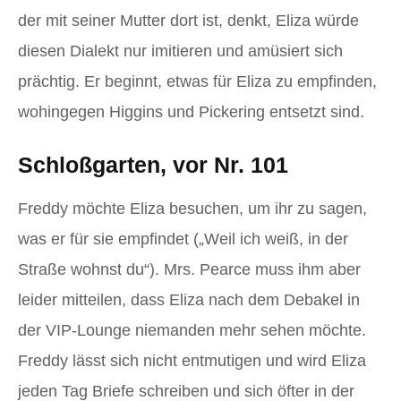
der mit seiner Mutter dort ist, denkt, Eliza würde
diesen Dialekt nur imitieren und amüsiert sich
prächtig. Er beginnt, etwas für Eliza zu empfinden,
wohingegen Higgins und Pickering entsetzt sind.
Schloßgarten, vor Nr. 101
Freddy möchte Eliza besuchen, um ihr zu sagen,
was er für sie empfindet („Weil ich weiß, in der
Straße wohnst du“). Mrs. Pearce muss ihm aber
leider mitteilen, dass Eliza nach dem Debakel in
der VIP-Lounge niemanden mehr sehen möchte.
Freddy lässt sich nicht entmutigen und wird Eliza
jeden Tag Briefe schreiben und sich öfter in der