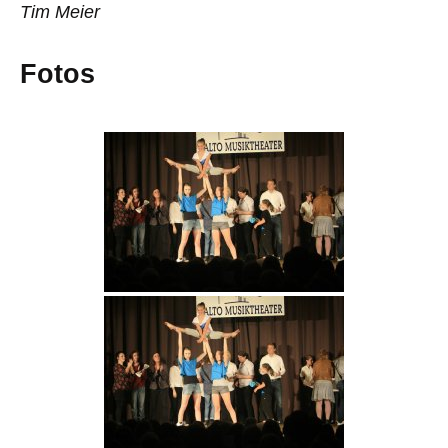
Tim Meier
Fotos