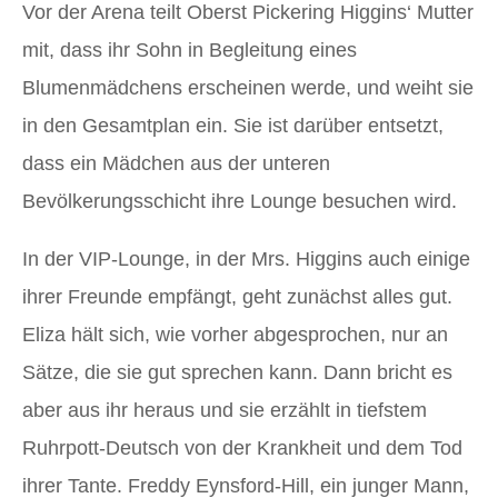
Vor der Arena teilt Oberst Pickering Higgins‘ Mutter
mit, dass ihr Sohn in Begleitung eines
Blumenmädchens erscheinen werde, und weiht sie
in den Gesamtplan ein. Sie ist darüber entsetzt,
dass ein Mädchen aus der unteren
Bevölkerungsschicht ihre Lounge besuchen wird.
In der VIP-Lounge, in der Mrs. Higgins auch einige
ihrer Freunde empfängt, geht zunächst alles gut.
Eliza hält sich, wie vorher abgesprochen, nur an
Sätze, die sie gut sprechen kann. Dann bricht es
aber aus ihr heraus und sie erzählt in tiefstem
Ruhrpott-Deutsch von der Krankheit und dem Tod
ihrer Tante. Freddy Eynsford-Hill, ein junger Mann,