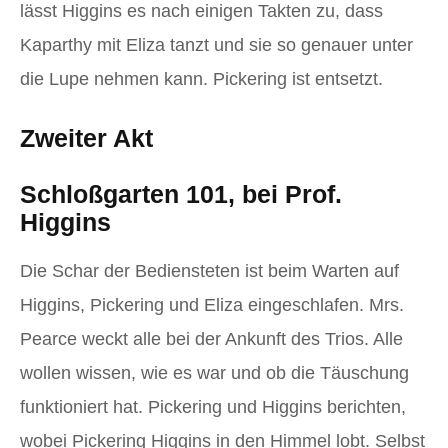
lässt Higgins es nach einigen Takten zu, dass
Kaparthy mit Eliza tanzt und sie so genauer unter
die Lupe nehmen kann. Pickering ist entsetzt.
Zweiter Akt
Schloßgarten 101, bei Prof.
Higgins
Die Schar der Bediensteten ist beim Warten auf
Higgins, Pickering und Eliza eingeschlafen. Mrs.
Pearce weckt alle bei der Ankunft des Trios. Alle
wollen wissen, wie es war und ob die Täuschung
funktioniert hat. Pickering und Higgins berichten,
wobei Pickering Higgins in den Himmel lobt. Selbst