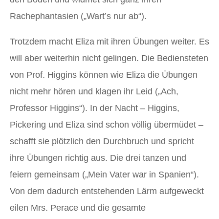
Rachephantasien („Wart’s nur ab“).
Trotzdem macht Eliza mit ihren Übungen weiter. Es
will aber weiterhin nicht gelingen. Die Bediensteten
von Prof. Higgins können wie Eliza die Übungen
nicht mehr hören und klagen ihr Leid („Ach,
Professor Higgins“). In der Nacht – Higgins,
Pickering und Eliza sind schon völlig übermüdet –
schafft sie plötzlich den Durchbruch und spricht
ihre Übungen richtig aus. Die drei tanzen und
feiern gemeinsam („Mein Vater war in Spanien“).
Von dem dadurch entstehenden Lärm aufgeweckt
eilen Mrs. Perace und die gesamte