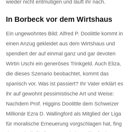
wieder nicht entmutigen und läuft ihr nach.
In Borbeck vor dem Wirtshaus
Ein ungewohntes Bild: Alfred P. Doolittle kommt in
einen Anzug gekleidet aus dem Wirtshaus und
spendiert der auf einmal ganz und gar devoten
Wirtin Uschi ein generöses Trinkgeld. Auch Eliza,
die dieses Szenario beobachtet, kommt das
spanisch vor. Was ist passiert? Ihr Vater erklärt es
ihr auf gewohnt pessimistische Art und Weise:
Nachdem Prof. Higgins Doolittle dem Schweizer
Millionär Ezra D. Wallingford als Mitglied der Liga
für moralische Erneuerung vorgschlagen hat, fing