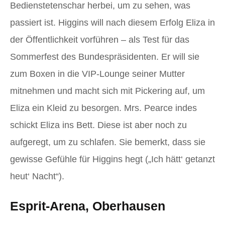
Bedienstetenschar herbei, um zu sehen, was
passiert ist. Higgins will nach diesem Erfolg Eliza in
der Öffentlichkeit vorführen – als Test für das
Sommerfest des Bundespräsidenten. Er will sie
zum Boxen in die VIP-Lounge seiner Mutter
mitnehmen und macht sich mit Pickering auf, um
Eliza ein Kleid zu besorgen. Mrs. Pearce indes
schickt Eliza ins Bett. Diese ist aber noch zu
aufgeregt, um zu schlafen. Sie bemerkt, dass sie
gewisse Gefühle für Higgins hegt („Ich hätt‘ getanzt
heut‘ Nacht“).
Esprit-Arena, Oberhausen