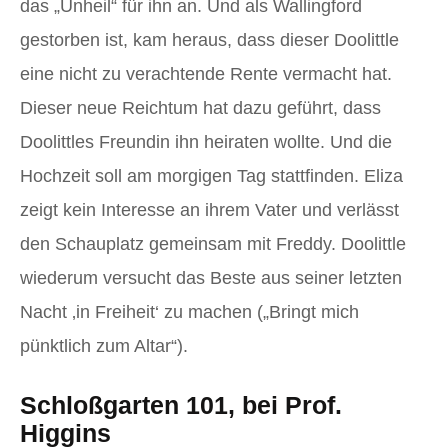
das „Unheil“ für ihn an. Und als Wallingford
gestorben ist, kam heraus, dass dieser Doolittle
eine nicht zu verachtende Rente vermacht hat.
Dieser neue Reichtum hat dazu geführt, dass
Doolittles Freundin ihn heiraten wollte. Und die
Hochzeit soll am morgigen Tag stattfinden. Eliza
zeigt kein Interesse an ihrem Vater und verlässt
den Schauplatz gemeinsam mit Freddy. Doolittle
wiederum versucht das Beste aus seiner letzten
Nacht ‚in Freiheit‘ zu machen („Bringt mich
pünktlich zum Altar“).
Schloßgarten 101, bei Prof.
Higgins