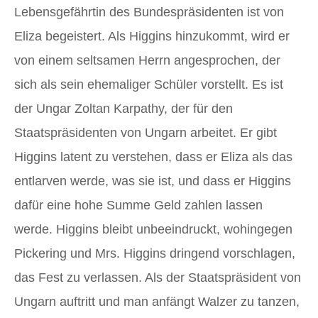
Lebensgefährtin des Bundespräsidenten ist von
Eliza begeistert. Als Higgins hinzukommt, wird er
von einem seltsamen Herrn angesprochen, der
sich als sein ehemaliger Schüler vorstellt. Es ist
der Ungar Zoltan Karpathy, der für den
Staatspräsidenten von Ungarn arbeitet. Er gibt
Higgins latent zu verstehen, dass er Eliza als das
entlarven werde, was sie ist, und dass er Higgins
dafür eine hohe Summe Geld zahlen lassen
werde. Higgins bleibt unbeeindruckt, wohingegen
Pickering und Mrs. Higgins dringend vorschlagen,
das Fest zu verlassen. Als der Staatspräsident von
Ungarn auftritt und man anfängt Walzer zu tanzen,