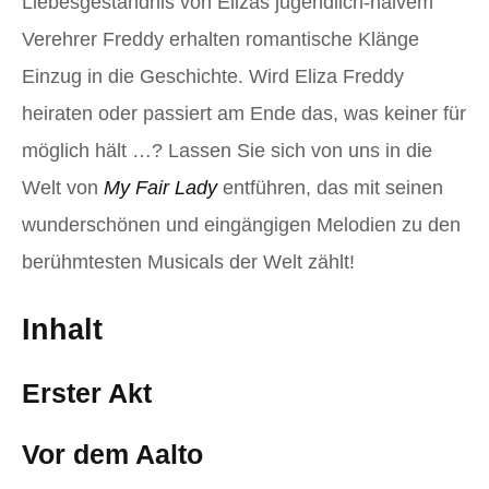
Liebesgeständnis von Elizas jugendlich-naivem
Verehrer Freddy erhalten romantische Klänge
Einzug in die Geschichte. Wird Eliza Freddy
heiraten oder passiert am Ende das, was keiner für
möglich hält …? Lassen Sie sich von uns in die
Welt von
My Fair Lady
entführen, das mit seinen
wunderschönen und eingängigen Melodien zu den
berühmtesten Musicals der Welt zählt!
Inhalt
Erster Akt
Vor dem Aalto