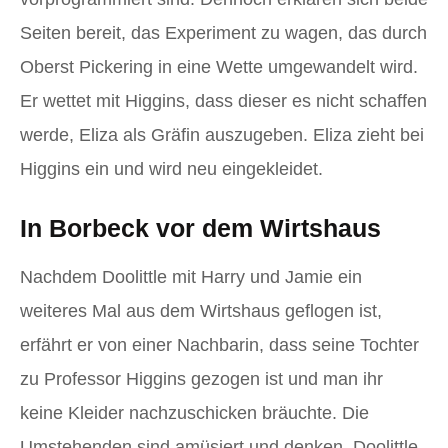
Seiten bereit, das Experiment zu wagen, das durch
Oberst Pickering in eine Wette umgewandelt wird.
Er wettet mit Higgins, dass dieser es nicht schaffen
werde, Eliza als Gräfin auszugeben. Eliza zieht bei
Higgins ein und wird neu eingekleidet.
In Borbeck vor dem Wirtshaus
Nachdem Doolittle mit Harry und Jamie ein
weiteres Mal aus dem Wirtshaus geflogen ist,
erfährt er von einer Nachbarin, dass seine Tochter
zu Professor Higgins gezogen ist und man ihr
keine Kleider nachzuschicken bräuchte. Die
Umstehenden sind amüsiert und denken, Doolittle