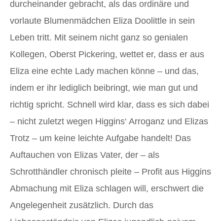
durcheinander gebracht, als das ordinäre und
vorlaute Blumenmädchen Eliza Doolittle in sein
Leben tritt. Mit seinem nicht ganz so genialen
Kollegen, Oberst Pickering, wettet er, dass er aus
Eliza eine echte Lady machen könne – und das,
indem er ihr lediglich beibringt, wie man gut und
richtig spricht. Schnell wird klar, dass es sich dabei
– nicht zuletzt wegen Higgins‘ Arroganz und Elizas
Trotz – um keine leichte Aufgabe handelt! Das
Auftauchen von Elizas Vater, der – als
Schrotthändler chronisch pleite – Profit aus Higgins
Abmachung mit Eliza schlagen will, erschwert die
Angelegenheit zusätzlich. Durch das