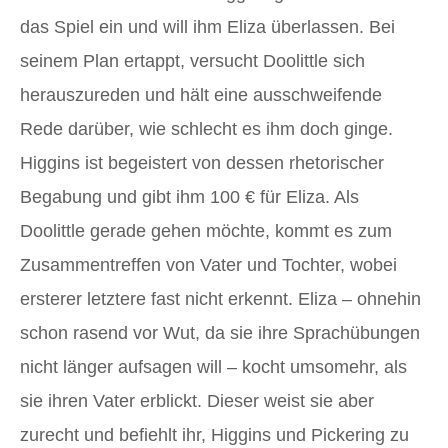
das Spiel ein und will ihm Eliza überlassen. Bei
seinem Plan ertappt, versucht Doolittle sich
herauszureden und hält eine ausschweifende
Rede darüber, wie schlecht es ihm doch ginge.
Higgins ist begeistert von dessen rhetorischer
Begabung und gibt ihm 100 € für Eliza. Als
Doolittle gerade gehen möchte, kommt es zum
Zusammentreffen von Vater und Tochter, wobei
ersterer letztere fast nicht erkennt. Eliza – ohnehin
schon rasend vor Wut, da sie ihre Sprachübungen
nicht länger aufsagen will – kocht umsomehr, als
sie ihren Vater erblickt. Dieser weist sie aber
zurecht und befiehlt ihr, Higgins und Pickering zu