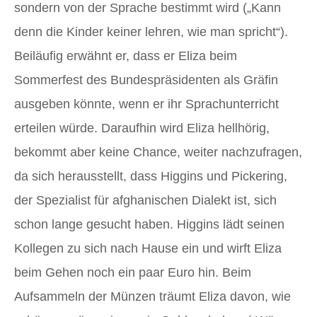
sondern von der Sprache bestimmt wird („Kann
denn die Kinder keiner lehren, wie man spricht“).
Beiläufig erwähnt er, dass er Eliza beim
Sommerfest des Bundespräsidenten als Gräfin
ausgeben könnte, wenn er ihr Sprachunterricht
erteilen würde. Daraufhin wird Eliza hellhörig,
bekommt aber keine Chance, weiter nachzufragen,
da sich herausstellt, dass Higgins und Pickering,
der Spezialist für afghanischen Dialekt ist, sich
schon lange gesucht haben. Higgins lädt seinen
Kollegen zu sich nach Hause ein und wirft Eliza
beim Gehen noch ein paar Euro hin. Beim
Aufsammeln der Münzen träumt Eliza davon, wie