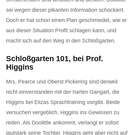
sei wegen dieser pikanten Information schockiert.
Doch er hat schon einen Plan geschmiedet, wie er
aus dieser Situation Profit schlagen kann, und
macht sich auf den Weg in den Schloßgarten.
Schloßgarten 101, bei Prof.
Higgins
Mrs. Pearce und Oberst Pickering sind derweil
nicht einverstanden mit der harten Gangart, die
Higgins bei Elizas Sprachtraining vorgibt. Beide
versuchen vergeblich, Higgins ins Gewissen zu
reden. Als Doolittle ankommt, verlangt er sofort
lautstark seine Tochter. Higgins geht aber nicht auf