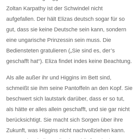
Zoltan Karpathy ist der Schwindel nicht
aufgefallen. Der hält Elizas deutsch sogar für so
gut, dass sie keine Deutsche sein kann, sondern
eine ungarische Prinzessin sein muss. Die
Bediensteten gratulieren („Sie sind es, der’s
geschafft hat“). Eliza findet indes keine Beachtung.
Als alle außer ihr und Higgins im Bett sind,
schmeißt sie ihm seine Pantoffeln an den Kopf. Sie
beschwert sich lautstark darüber, dass er so tut,
als hätte er alles allein geschafft, und sie gar nicht
berücksichtigt. Sie macht sich Sorgen über ihre
Zukunft, was Higgins nicht nachvollziehen kann.