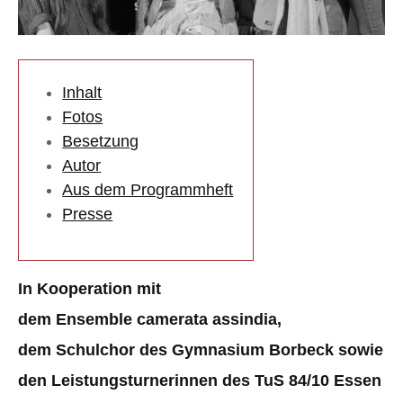
Inhalt
Fotos
Besetzung
Autor
Aus dem Programmheft
Presse
In Kooperation mit
dem Ensemble camerata assindia,
dem Schulchor des Gymnasium Borbeck sowie
den Leistungsturnerinnen des TuS 84/10 Essen