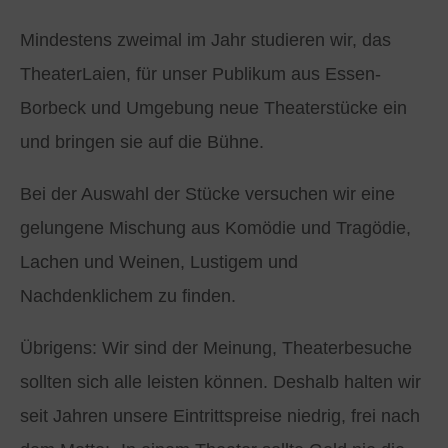
Mindestens zweimal im Jahr studieren wir, das
TheaterLaien, für unser Publikum aus Essen-
Borbeck und Umgebung neue Theaterstücke ein
und bringen sie auf die Bühne.
Bei der Auswahl der Stücke versuchen wir eine
gelungene Mischung aus Komödie und Tragödie,
Lachen und Weinen, Lustigem und
Nachdenklichem zu finden.
Übrigens: Wir sind der Meinung, Theaterbesuche
sollten sich alle leisten können. Deshalb halten wir
seit Jahren unsere Eintrittspreise niedrig, frei nach