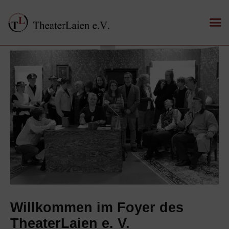
Willkommen im Foyer des
TheaterLaien e. V.