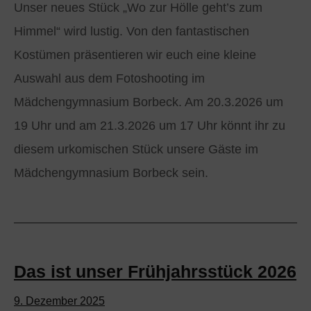
Unser neues Stück „Wo zur Hölle geht’s zum
Himmel“ wird lustig. Von den fantastischen
Kostümen präsentieren wir euch eine kleine
Auswahl aus dem Fotoshooting im
Mädchengymnasium Borbeck. Am 20.3.2026 um
19 Uhr und am 21.3.2026 um 17 Uhr könnt ihr zu
diesem urkomischen Stück unsere Gäste im
Mädchengymnasium Borbeck sein.
Das ist unser Frühjahrsstück 2026
9. Dezember 2025