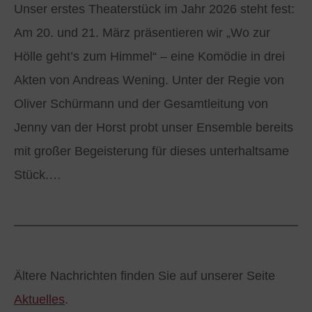
Unser erstes Theaterstück im Jahr 2026 steht fest:
Am 20. und 21. März präsentieren wir „Wo zur
Hölle geht’s zum Himmel“ – eine Komödie in drei
Akten von Andreas Wening. Unter der Regie von
Oliver Schürmann und der Gesamtleitung von
Jenny van der Horst probt unser Ensemble bereits
mit großer Begeisterung für dieses unterhaltsame
Stück.…
Ältere Nachrichten finden Sie auf unserer Seite
Aktuelles
.