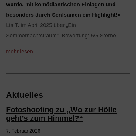
wurde, mit komödiantischen Einlagen und
besonders durch Senfsamen ein Highlight!«
Lia T. im April 2025 über „Ein
Sommernachtstraum“. Bewertung: 5/5 Sterne
mehr lesen…
Aktuelles
Fotoshooting zu „Wo zur Hölle
geht’s zum Himmel?“
7. Februar 2026