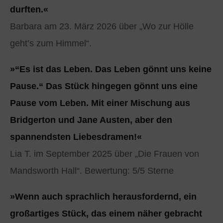
durften.«
Barbara am 23. März 2026 über „Wo zur Hölle
geht’s zum Himmel“.
»“Es ist das Leben. Das Leben gönnt uns keine
Pause.“ Das Stück hingegen gönnt uns eine
Pause vom Leben. Mit einer Mischung aus
Bridgerton und Jane Austen, aber den
spannendsten Liebesdramen!«
Lia T. im September 2025 über „Die Frauen von
Mandsworth Hall“. Bewertung: 5/5 Sterne
»Wenn auch sprachlich herausfordernd, ein
großartiges Stück, das einem näher gebracht