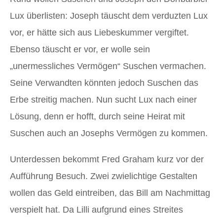
Lux überlisten: Joseph täuscht dem verduzten Lux
vor, er hätte sich aus Liebeskummer vergiftet.
Ebenso täuscht er vor, er wolle sein
„unermessliches Vermögen“ Suschen vermachen.
Seine Verwandten könnten jedoch Suschen das
Erbe streitig machen. Nun sucht Lux nach einer
Lösung, denn er hofft, durch seine Heirat mit
Suschen auch an Josephs Vermögen zu kommen.
Unterdessen bekommt Fred Graham kurz vor der
Aufführung Besuch. Zwei zwielichtige Gestalten
wollen das Geld eintreiben, das Bill am Nachmittag
verspielt hat. Da Lilli aufgrund eines Streites