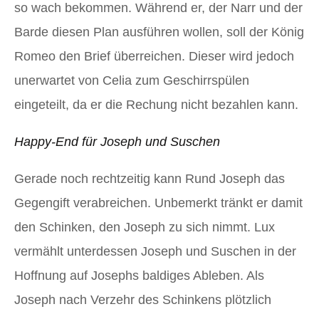
so wach bekommen. Während er, der Narr und der
Barde diesen Plan ausführen wollen, soll der König
Romeo den Brief überreichen. Dieser wird jedoch
unerwartet von Celia zum Geschirrspülen
eingeteilt, da er die Rechung nicht bezahlen kann.
Happy-End für Joseph und Suschen
Gerade noch rechtzeitig kann Rund Joseph das
Gegengift verabreichen. Unbemerkt tränkt er damit
den Schinken, den Joseph zu sich nimmt. Lux
vermählt unterdessen Joseph und Suschen in der
Hoffnung auf Josephs baldiges Ableben. Als
Joseph nach Verzehr des Schinkens plötzlich