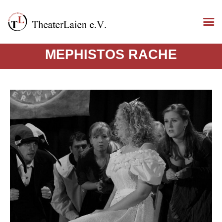
MEPHISTOS RACHE