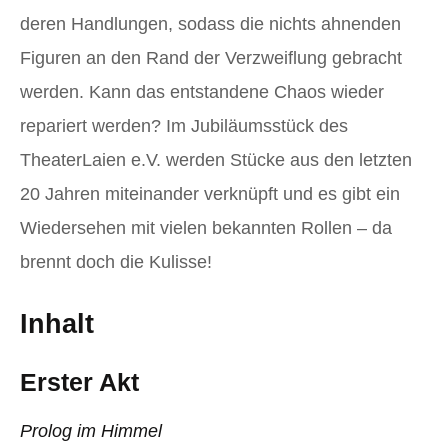
deren Handlungen, sodass die nichts ahnenden
Figuren an den Rand der Verzweiflung gebracht
werden. Kann das entstandene Chaos wieder
repariert werden? Im Jubiläumsstück des
TheaterLaien e.V. werden Stücke aus den letzten
20 Jahren miteinander verknüpft und es gibt ein
Wiedersehen mit vielen bekannten Rollen – da
brennt doch die Kulisse!
Inhalt
Erster Akt
Prolog im Himmel