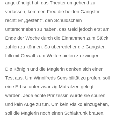
angekündigt hat, das Theater umgehend zu
verlassen, kommen Fred die beiden Gangster
recht: Er „gesteht“, den Schuldschein
unterschrieben zu haben, das Geld jedoch erst am
Ende der Woche durch die Einnahmen zum Stück
zahlen zu können. So überredet er die Gangster,
Lilli mit Gewalt zum Weiterspielen zu zwingen.
Die Königin und die Magierin denken sich einen
Test aus. Um Winnifreds Sensibilität zu prüfen, soll
eine Erbse unter zwanzig Matratzen gelegt
werden. Jede echte Prinzessin würde sie spüren
und kein Auge zu tun. Um kein Risiko einzugehen,
soll die Magierin noch einen Schlaftrunk brauen.