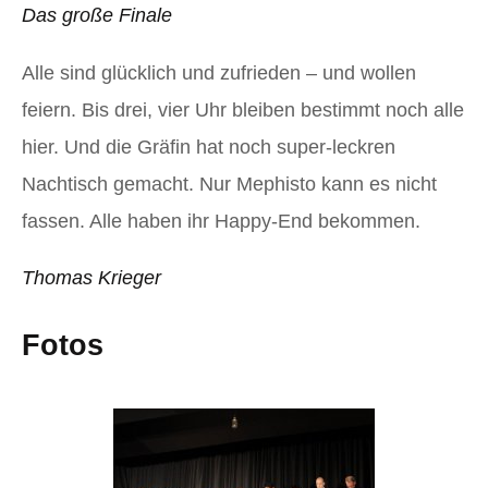
Das große Finale
Alle sind glücklich und zufrieden – und wollen
feiern. Bis drei, vier Uhr bleiben bestimmt noch alle
hier. Und die Gräfin hat noch super-leckren
Nachtisch gemacht. Nur Mephisto kann es nicht
fassen. Alle haben ihr Happy-End bekommen.
Thomas Krieger
Fotos