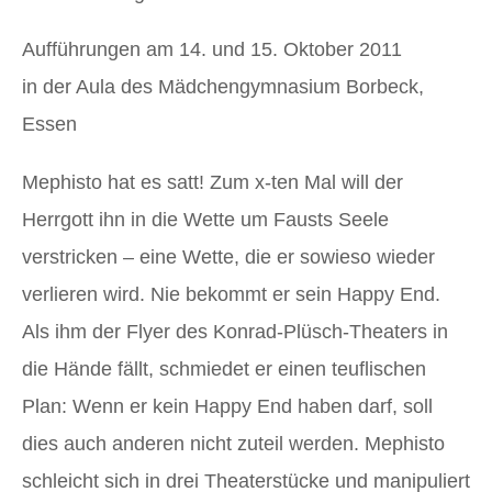
Aufführungen am 14. und 15. Oktober 2011
in der Aula des Mädchengymnasium Borbeck,
Essen
Mephisto hat es satt! Zum x-ten Mal will der
Herrgott ihn in die Wette um Fausts Seele
verstricken – eine Wette, die er sowieso wieder
verlieren wird. Nie bekommt er sein Happy End.
Als ihm der Flyer des Konrad-Plüsch-Theaters in
die Hände fällt, schmiedet er einen teuflischen
Plan: Wenn er kein Happy End haben darf, soll
dies auch anderen nicht zuteil werden. Mephisto
schleicht sich in drei Theaterstücke und manipuliert