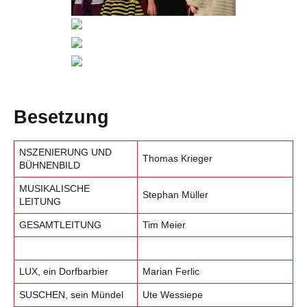
Besetzung
NSZENIERUNG UND
Thomas Krieger
BÜHNENBILD
MUSIKALISCHE
Stephan Müller
LEITUNG
GESAMTLEITUNG
Tim Meier
LUX, ein Dorfbarbier
Marian Ferlic
SUSCHEN, sein Mündel
Ute Wessiepe