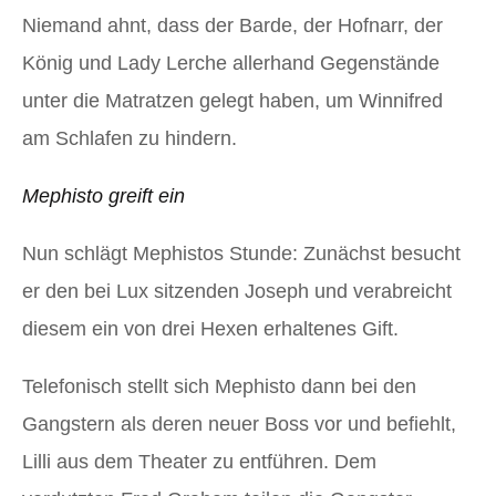
Niemand ahnt, dass der Barde, der Hofnarr, der
König und Lady Lerche allerhand Gegenstände
unter die Matratzen gelegt haben, um Winnifred
am Schlafen zu hindern.
Mephisto greift ein
Nun schlägt Mephistos Stunde: Zunächst besucht
er den bei Lux sitzenden Joseph und verabreicht
diesem ein von drei Hexen erhaltenes Gift.
Telefonisch stellt sich Mephisto dann bei den
Gangstern als deren neuer Boss vor und befiehlt,
Lilli aus dem Theater zu entführen. Dem