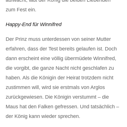
zum Fest ein.
Happy-End für Winnifred
Der Prinz muss unterdessen von seiner Mutter
erfahren, dass der Test bereits gelaufen ist. Doch
dann erscheint eine völlig übermüdete Winnifred,
die vorgibt, die ganze Nacht nicht geschlafen zu
haben. Als die Königin der Heirat trotzdem nicht
zustimmen will, wird sie erstmals von Arglos
zurückgewiesen. Die Königin verstummt – die
Maus hat den Falken gefressen. Und tatsächlich –
der König kann wieder sprechen.