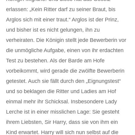
erlassen: „Kein Ritter darf zu seiner Braut, bis
Arglos sich mit einer traut.“ Arglos ist der Prinz,
und bisher ist es nicht gelungen, ihn zu
verheiraten. Die Königin stellt jede Bewerberin vor
die unmögliche Aufgabe, einen von ihr erdachten
Test zu bestehen. Als der Barde am Hofe
vorbeikommt, wird gerade die zwölfte Bewerberin
getestet. Auch sie fällt durch den „Eignungstest“
und so beklagen die Ritter und Ladies am Hof
einmal mehr ihr Schicksal. Insbesondere Lady
Lerche ist in einer misslichen Lage: Sie gesteht
ihrem Liebsten, Sir Harry, dass sie von ihm ein
Kind erwartet. Harry will sich nun selbst auf die