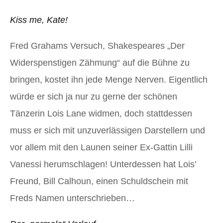
Kiss me, Kate!
Fred Grahams Versuch, Shakespeares „Der
Widerspenstigen Zähmung“ auf die Bühne zu
bringen, kostet ihn jede Menge Nerven. Eigentlich
würde er sich ja nur zu gerne der schönen
Tänzerin Lois Lane widmen, doch stattdessen
muss er sich mit unzuverlässigen Darstellern und
vor allem mit den Launen seiner Ex-Gattin Lilli
Vanessi herumschlagen! Unterdessen hat Lois’
Freund, Bill Calhoun, einen Schuldschein mit
Freds Namen unterschrieben…