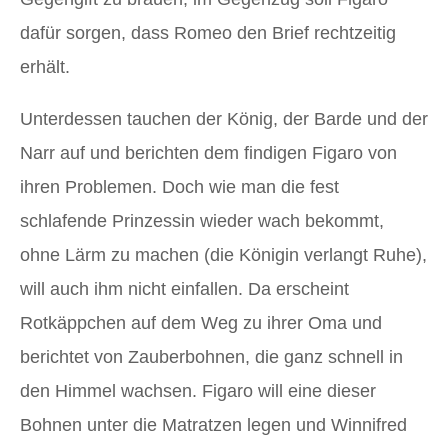
dafür sorgen, dass Romeo den Brief rechtzeitig
erhält.
Unterdessen tauchen der König, der Barde und der
Narr auf und berichten dem findigen Figaro von
ihren Problemen. Doch wie man die fest
schlafende Prinzessin wieder wach bekommt,
ohne Lärm zu machen (die Königin verlangt Ruhe),
will auch ihm nicht einfallen. Da erscheint
Rotkäppchen auf dem Weg zu ihrer Oma und
berichtet von Zauberbohnen, die ganz schnell in
den Himmel wachsen. Figaro will eine dieser
Bohnen unter die Matratzen legen und Winnifred