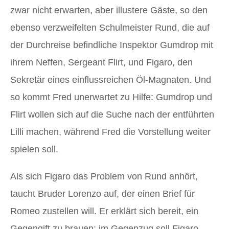
zwar nicht erwarten, aber illustere Gäste, so den
ebenso verzweifelten Schulmeister Rund, die auf
der Durchreise befindliche Inspektor Gumdrop mit
ihrem Neffen, Sergeant Flirt, und Figaro, den
Sekretär eines einflussreichen Öl-Magnaten. Und
so kommt Fred unerwartet zu Hilfe: Gumdrop und
Flirt wollen sich auf die Suche nach der entführten
Lilli machen, während Fred die Vorstellung weiter
spielen soll.
Als sich Figaro das Problem von Rund anhört,
taucht Bruder Lorenzo auf, der einen Brief für
Romeo zustellen will. Er erklärt sich bereit, ein
Gegengift zu brauen; im Gegenzug soll Figaro