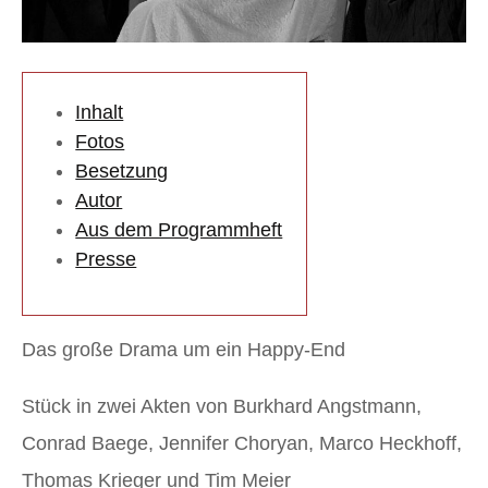
Inhalt
Fotos
Besetzung
Autor
Aus dem Programmheft
Presse
Das große Drama um ein Happy-End
Stück in zwei Akten von Burkhard Angstmann,
Conrad Baege, Jennifer Choryan, Marco Heckhoff,
Thomas Krieger und Tim Meier