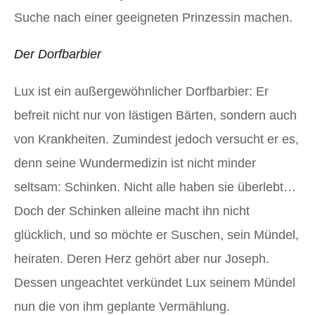
Suche nach einer geeigneten Prinzessin machen.
Der Dorfbarbier
Lux ist ein außergewöhnlicher Dorfbarbier: Er
befreit nicht nur von lästigen Bärten, sondern auch
von Krankheiten. Zumindest jedoch versucht er es,
denn seine Wundermedizin ist nicht minder
seltsam: Schinken. Nicht alle haben sie überlebt…
Doch der Schinken alleine macht ihn nicht
glücklich, und so möchte er Suschen, sein Mündel,
heiraten. Deren Herz gehört aber nur Joseph.
Dessen ungeachtet verkündet Lux seinem Mündel
nun die von ihm geplante Vermählung.