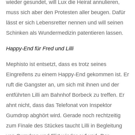
wieder gesundet, will Lux die Heirat annulieren,
muss sich aber den Protesten aller beugen. Dafür
lässt er sich Lebensretter nennen und will seinen
Schinken als Wundermedizin patentieren lassen.
Happy-End für Fred und Lilli
Mephisto ist entsetzt, dass es trotz seines
Eingreifens zu einem Happy-End gekommen ist. Er
ruft die Gangster an, um sich mit ihnen und der
entführten Lilli am Bahnhof Borbeck zu treffen. Er
ahnt nicht, dass das Telefonat von Inspektor
Gumdrop abghört wird. Gerade noch rechtzeitig
zum Finale des Stückes taucht Lilli in Begleitung