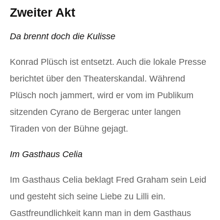
Zweiter Akt
Da brennt doch die Kulisse
Konrad Plüsch ist entsetzt. Auch die lokale Presse
berichtet über den Theaterskandal. Während
Plüsch noch jammert, wird er vom im Publikum
sitzenden Cyrano de Bergerac unter langen
Tiraden von der Bühne gejagt.
Im Gasthaus Celia
Im Gasthaus Celia beklagt Fred Graham sein Leid
und gesteht sich seine Liebe zu Lilli ein.
Gastfreundlichkeit kann man in dem Gasthaus