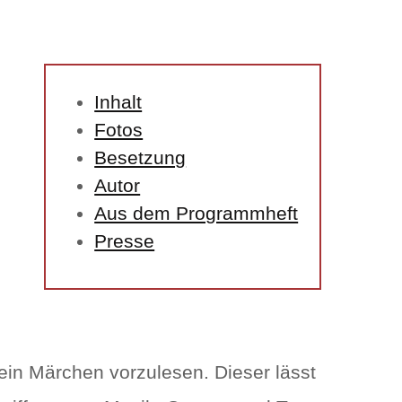
Inhalt
Fotos
Besetzung
Autor
Aus dem Programmheft
Presse
 ein Märchen vorzulesen. Dieser lässt