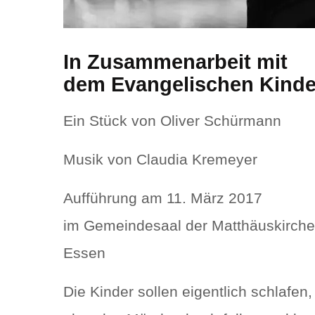
In Zusammenarbeit mit
dem Evangelischen Kinde
Ein Stück von Oliver Schürmann
Musik von Claudia Kremeyer
Aufführung am 11. März 2017
im Gemeindesaal der Matthäuskirche
Essen
Die Kinder sollen eigentlich schlafe