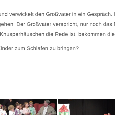
und verwickelt den Großvater in ein Gespräch. 
 gehen. Der Großvater verspricht, nur noch das
m Knusperhäuschen die Rede ist, bekommen die
Kinder zum Schlafen zu bringen?