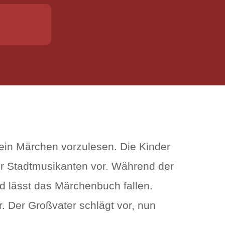
 ein Märchen vorzulesen. Die Kinder
r Stadtmusikanten vor. Während der
nd lässt das Märchenbuch fallen.
. Der Großvater schlägt vor, nun