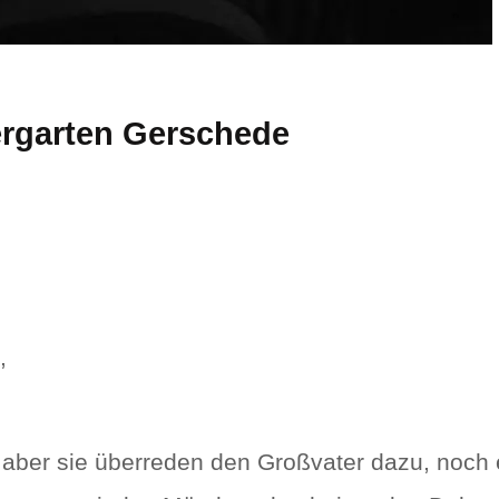
rgarten Gerschede
,
n, aber sie überreden den Großvater dazu, noch