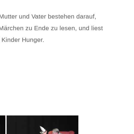
Mutter und Vater bestehen darauf,
 Märchen zu Ende zu lesen, und liest
 Kinder Hunger.