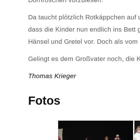
Da taucht plötzlich Rotkäppchen auf 
dass die Kinder nun endlich ins Bett
Hänsel und Gretel vor. Doch als vo
Gelingt es dem Großvater noch, die 
Thomas Kri
eger
Fotos