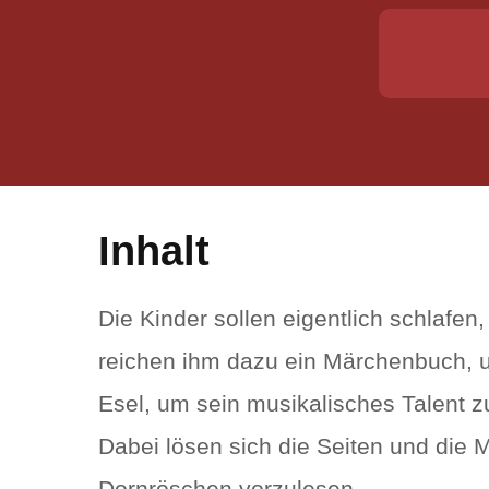
Inhalt
Die Kinder sollen eigentlich schlafe
reichen ihm dazu ein Märchenbuch, u
Esel, um sein musikalisches Talent z
Dabei lösen sich die Seiten und die 
Dornröschen vorzulesen.