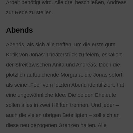
Arbeit benötigt wird. Alle drei beschließen, Andreas
zur Rede zu stellen.
Abends
Abends, als sich alle treffen, um die erste gute
Kritik von Jonas’ Theaterstück zu feiern, eskaliert
der Streit zwischen Anita und Andreas. Doch die
plötzlich auftauchende Morgana, die Jonas sofort
als seine „Fee“ vom letzten Abend identifiziert, hat
eine ungewöhnliche Idee. Die beiden Eheleute
sollen alles in zwei Hälften trennen. Und jeder –
auch die vielen übrigen Beteiligten – soll sich an
diese neu gezogenen Grenzen halten. Alle