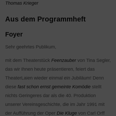
Thomas Krieger
Aus dem Programmheft
Foyer
Sehr geehrtes Publikum,
mit dem Theaterstück
Feenzauber
von Tina Segler,
das wir Ihnen heute präsentieren, feiert das
TheaterLaien wieder einmal ein Jubiläum! Denn
diese
fast schon ernst gemeinte Komödie
stellt
nichts Geringeres dar als die 40. Produktion
unserer Vereinsgeschichte, die im Jahr 1991 mit
der Aufführung der Oper
Die Kluge
von Carl Orff