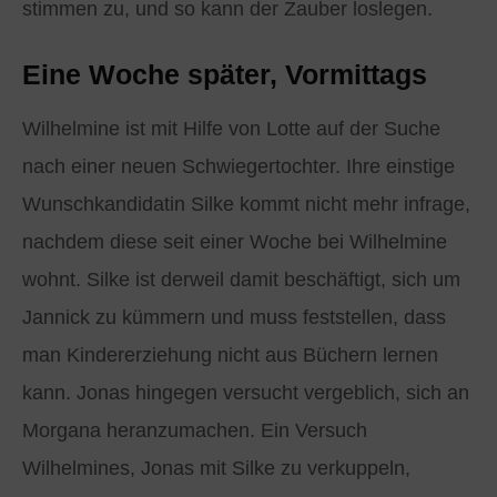
stimmen zu, und so kann der Zauber loslegen.
Eine Woche später, Vormittags
Wilhelmine ist mit Hilfe von Lotte auf der Suche
nach einer neuen Schwiegertochter. Ihre einstige
Wunschkandidatin Silke kommt nicht mehr infrage,
nachdem diese seit einer Woche bei Wilhelmine
wohnt. Silke ist derweil damit beschäftigt, sich um
Jannick zu kümmern und muss feststellen, dass
man Kindererziehung nicht aus Büchern lernen
kann. Jonas hingegen versucht vergeblich, sich an
Morgana heranzumachen. Ein Versuch
Wilhelmines, Jonas mit Silke zu verkuppeln,