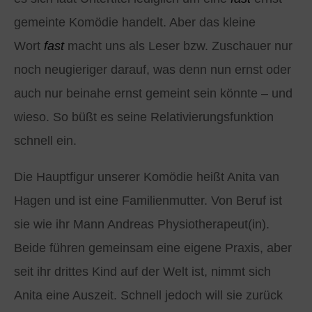
gemeinte Komödie handelt. Aber das kleine
Wort
fast
macht uns als Leser bzw. Zuschauer nur
noch neugieriger darauf, was denn nun ernst oder
auch nur beinahe ernst gemeint sein könnte – und
wieso. So büßt es seine Relativierungsfunktion
schnell ein.
Die Hauptfigur unserer Komödie heißt Anita van
Hagen und ist eine Familienmutter. Von Beruf ist
sie wie ihr Mann Andreas Physiotherapeut(in).
Beide führen gemeinsam eine eigene Praxis, aber
seit ihr drittes Kind auf der Welt ist, nimmt sich
Anita eine Auszeit. Schnell jedoch will sie zurück