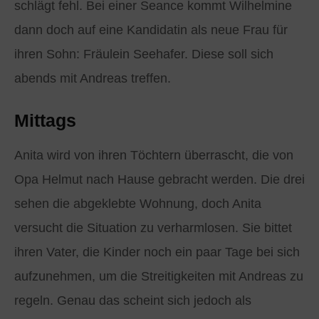
schlägt fehl. Bei einer Seance kommt Wilhelmine
dann doch auf eine Kandidatin als neue Frau für
ihren Sohn: Fräulein Seehafer. Diese soll sich
abends mit Andreas treffen.
Mittags
Anita wird von ihren Töchtern überrascht, die von
Opa Helmut nach Hause gebracht werden. Die drei
sehen die abgeklebte Wohnung, doch Anita
versucht die Situation zu verharmlosen. Sie bittet
ihren Vater, die Kinder noch ein paar Tage bei sich
aufzunehmen, um die Streitigkeiten mit Andreas zu
regeln. Genau das scheint sich jedoch als