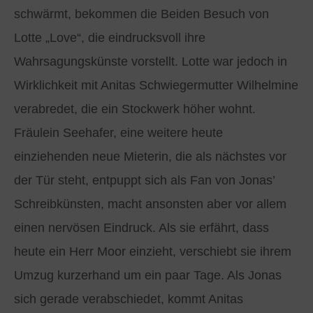
schwärmt, bekommen die Beiden Besuch von
Lotte „Love“, die eindrucksvoll ihre
Wahrsagungskünste vorstellt. Lotte war jedoch in
Wirklichkeit mit Anitas Schwiegermutter Wilhelmine
verabredet, die ein Stockwerk höher wohnt.
Fräulein Seehafer, eine weitere heute
einziehenden neue Mieterin, die als nächstes vor
der Tür steht, entpuppt sich als Fan von Jonas’
Schreibkünsten, macht ansonsten aber vor allem
einen nervösen Eindruck. Als sie erfährt, dass
heute ein Herr Moor einzieht, verschiebt sie ihrem
Umzug kurzerhand um ein paar Tage. Als Jonas
sich gerade verabschiedet, kommt Anitas