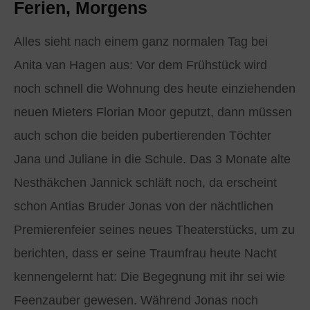
Ferien, Morgens
Alles sieht nach einem ganz normalen Tag bei
Anita van Hagen aus: Vor dem Frühstück wird
noch schnell die Wohnung des heute einziehenden
neuen Mieters Florian Moor geputzt, dann müssen
auch schon die beiden pubertierenden Töchter
Jana und Juliane in die Schule. Das 3 Monate alte
Nesthäkchen Jannick schläft noch, da erscheint
schon Antias Bruder Jonas von der nächtlichen
Premierenfeier seines neues Theaterstücks, um zu
berichten, dass er seine Traumfrau heute Nacht
kennengelernt hat: Die Begegnung mit ihr sei wie
Feenzauber gewesen. Während Jonas noch