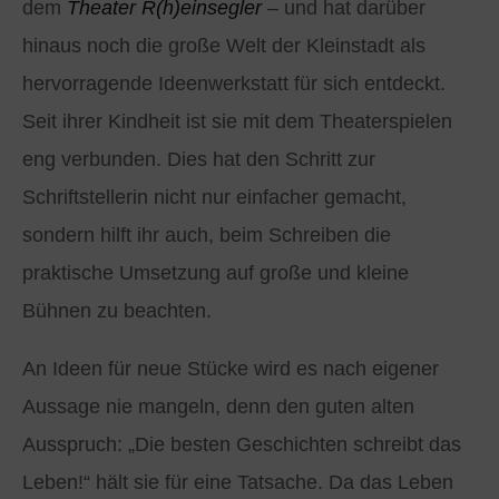
dem
Theater R(h)einsegler
– und hat darüber
hinaus noch die große Welt der Kleinstadt als
hervorragende Ideenwerkstatt für sich entdeckt.
Seit ihrer Kindheit ist sie mit dem Theaterspielen
eng verbunden. Dies hat den Schritt zur
Schriftstellerin nicht nur einfacher gemacht,
sondern hilft ihr auch, beim Schreiben die
praktische Umsetzung auf große und kleine
Bühnen zu beachten.
An Ideen für neue Stücke wird es nach eigener
Aussage nie mangeln, denn den guten alten
Ausspruch: „Die besten Geschichten schreibt das
Leben!“ hält sie für eine Tatsache. Da das Leben