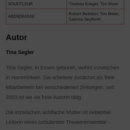
SOUFFLEUR
Thomas Krieger, Tim Meier
Robert Beilstein, Tim Meier,
ABENDKASSE
Sabrina Seyfferth
Autor
Tina Segler
Tina Segler, in Essen geboren, wohnt inzwischen
in Hamminkeln. Sie arbeitete zunächst als freie
Mitarbeiterin bei verschiedenen Zeitungen, seit
2003 ist sie als freie Autorin tätig.
Die inzwischen achtfache Mutter ist nebenbei
Leiterin eines turbulenten Theaterensemble –