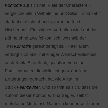
Komödie
auf sich hat. Viele der Charaktere –
vergleiche allein Wilhelmine und Silke – sind sehr
stark überzeichnet und agieren äußerst
klischeehaft. Ein solches Verhalten wirkt auf der
Bühne ohne Zweifel komisch, weshalb der
Titel
Komödie
gerechtfertigt ist. Hinter allem
verbirgt sich aber mit einiger Wahrscheinlichkeit
auch Kritik. Eine Kritik, geäußert von einer
Familienmutter, die vielleicht ganz ähnliche
Erfahrungen gemacht hat wie Anita im
Stück
Feenzauber.
Und so trifft es sich, dass die
Autorin dieser Komödie, Tina Segler, selbst
mehrfache Mutter ist. Natürlich können wir hier nur