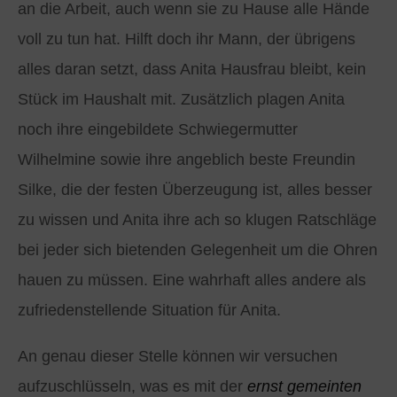
an die Arbeit, auch wenn sie zu Hause alle Hände
voll zu tun hat. Hilft doch ihr Mann, der übrigens
alles daran setzt, dass Anita Hausfrau bleibt, kein
Stück im Haushalt mit. Zusätzlich plagen Anita
noch ihre eingebildete Schwiegermutter
Wilhelmine sowie ihre angeblich beste Freundin
Silke, die der festen Überzeugung ist, alles besser
zu wissen und Anita ihre ach so klugen Ratschläge
bei jeder sich bietenden Gelegenheit um die Ohren
hauen zu müssen. Eine wahrhaft alles andere als
zufriedenstellende Situation für Anita.
An genau dieser Stelle können wir versuchen
aufzuschlüsseln, was es mit der
ernst gemeinten