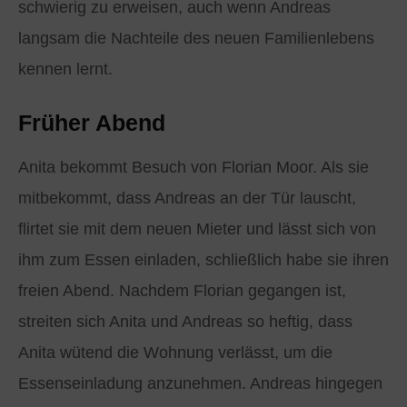
schwierig zu erweisen, auch wenn Andreas
langsam die Nachteile des neuen Familienlebens
kennen lernt.
Früher Abend
Anita bekommt Besuch von Florian Moor. Als sie
mitbekommt, dass Andreas an der Tür lauscht,
flirtet sie mit dem neuen Mieter und lässt sich von
ihm zum Essen einladen, schließlich habe sie ihren
freien Abend. Nachdem Florian gegangen ist,
streiten sich Anita und Andreas so heftig, dass
Anita wütend die Wohnung verlässt, um die
Essenseinladung anzunehmen. Andreas hingegen