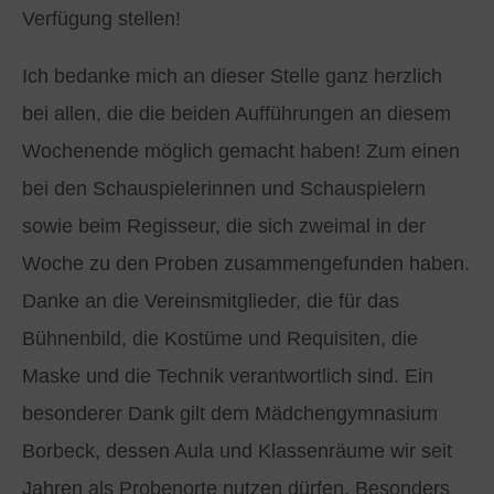
Verfügung stellen!
Ich bedanke mich an dieser Stelle ganz herzlich
bei allen, die die beiden Aufführungen an diesem
Wochenende möglich gemacht haben! Zum einen
bei den Schauspielerinnen und Schauspielern
sowie beim Regisseur, die sich zweimal in der
Woche zu den Proben zusammengefunden haben.
Danke an die Vereinsmitglieder, die für das
Bühnenbild, die Kostüme und Requisiten, die
Maske und die Technik verantwortlich sind. Ein
besonderer Dank gilt dem Mädchengymnasium
Borbeck, dessen Aula und Klassenräume wir seit
Jahren als Probenorte nutzen dürfen. Besonders