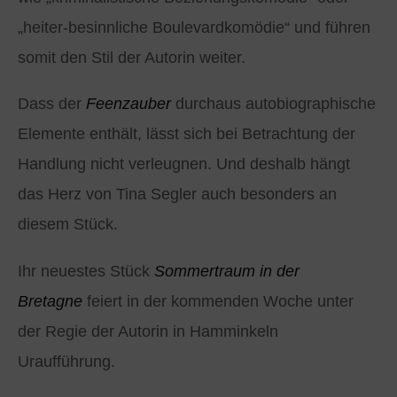
„heiter-besinnliche Boulevardkomödie“ und führen
somit den Stil der Autorin weiter.
Dass der
Feenzauber
durchaus autobiographische
Elemente enthält, lässt sich bei Betrachtung der
Handlung nicht verleugnen. Und deshalb hängt
das Herz von Tina Segler auch besonders an
diesem Stück.
Ihr neuestes Stück
Sommertraum in der
Bretagne
feiert in der kommenden Woche unter
der Regie der Autorin in Hamminkeln
Uraufführung.