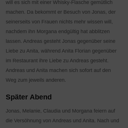
will es sich mit einer Whisky-Flasche gemütlich
machen. Da bekommt er Besuch von Jonas, der
seinerseits von Frauen nichts mehr wissen will,
nachdem ihn Morgana endgültig hat abblitzen
lassen. Andreas gesteht Jonas gegenüber seine
Liebe zu Anita, während Anita Florian gegenüber
im Restaurant ihre Liebe zu Andreas gesteht.
Andreas und Anita machen sich sofort auf den
Weg zum jeweils anderen.
Später Abend
Jonas, Melanie, Claudia und Morgana feiern auf
die Versöhnung von Andreas und Anita. Nach und