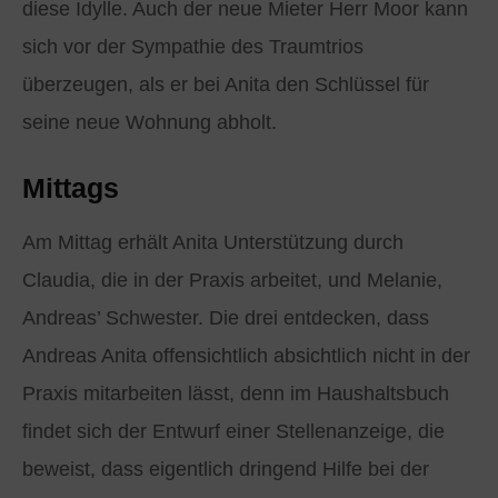
diese Idylle. Auch der neue Mieter Herr Moor kann
sich vor der Sympathie des Traumtrios
überzeugen, als er bei Anita den Schlüssel für
seine neue Wohnung abholt.
Mittags
Am Mittag erhält Anita Unterstützung durch
Claudia, die in der Praxis arbeitet, und Melanie,
Andreas’ Schwester. Die drei entdecken, dass
Andreas Anita offensichtlich absichtlich nicht in der
Praxis mitarbeiten lässt, denn im Haushaltsbuch
findet sich der Entwurf einer Stellenanzeige, die
beweist, dass eigentlich dringend Hilfe bei der