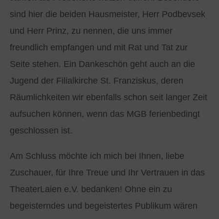
sind hier die beiden Hausmeister, Herr Podbevsek
und Herr Prinz, zu nennen, die uns immer
freundlich empfangen und mit Rat und Tat zur
Seite stehen. Ein Dankeschön geht auch an die
Jugend der Filialkirche St. Franziskus, deren
Räumlichkeiten wir ebenfalls schon seit langer Zeit
aufsuchen können, wenn das MGB ferienbedingt
geschlossen ist.
Am Schluss möchte ich mich bei Ihnen, liebe
Zuschauer, für Ihre Treue und Ihr Vertrauen in das
TheaterLaien e.V. bedanken! Ohne ein zu
begeisterndes und begeistertes Publikum wären