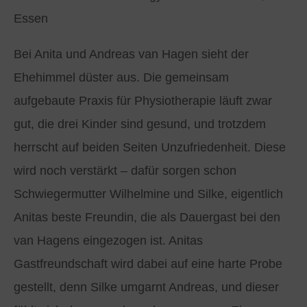
Essen
Bei Anita und Andreas van Hagen sieht der
Ehehimmel düster aus. Die gemeinsam
aufgebaute Praxis für Physiotherapie läuft zwar
gut, die drei Kinder sind gesund, und trotzdem
herrscht auf beiden Seiten Unzufriedenheit. Diese
wird noch verstärkt – dafür sorgen schon
Schwiegermutter Wilhelmine und Silke, eigentlich
Anitas beste Freundin, die als Dauergast bei den
van Hagens eingezogen ist. Anitas
Gastfreundschaft wird dabei auf eine harte Probe
gestellt, denn Silke umgarnt Andreas, und dieser