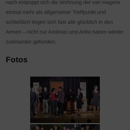
nach entpuppt sich die Wohnung der van Hagens
einmal mehr als allgemeiner Treffpunkt und
schließlich liegen sich fast alle glücklich in den
Armen – nicht nur Andreas und Anita haben wieder
zueinander gefunden.
Fotos