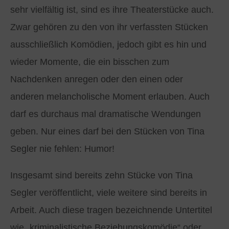
sehr vielfältig ist, sind es ihre Theaterstücke auch.
Zwar gehören zu den von ihr verfassten Stücken
ausschließlich Komödien, jedoch gibt es hin und
wieder Momente, die ein bisschen zum
Nachdenken anregen oder den einen oder
anderen melancholische Moment erlauben. Auch
darf es durchaus mal dramatische Wendungen
geben. Nur eines darf bei den Stücken von Tina
Segler nie fehlen: Humor!
Insgesamt sind bereits zehn Stücke von Tina
Segler veröffentlicht, viele weitere sind bereits in
Arbeit. Auch diese tragen bezeichnende Untertitel
wie „kriminalistische Beziehungskomödie“ oder