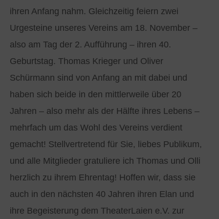
ihren Anfang nahm. Gleichzeitig feiern zwei
Urgesteine unseres Vereins am 18. November –
also am Tag der 2. Aufführung – ihren 40.
Geburtstag. Thomas Krieger und Oliver
Schürmann sind von Anfang an mit dabei und
haben sich beide in den mittlerweile über 20
Jahren – also mehr als der Hälfte ihres Lebens –
mehrfach um das Wohl des Vereins verdient
gemacht! Stellvertretend für Sie, liebes Publikum,
und alle Mitglieder gratuliere ich Thomas und Olli
herzlich zu ihrem Ehrentag! Hoffen wir, dass sie
auch in den nächsten 40 Jahren ihren Elan und
ihre Begeisterung dem TheaterLaien e.V. zur