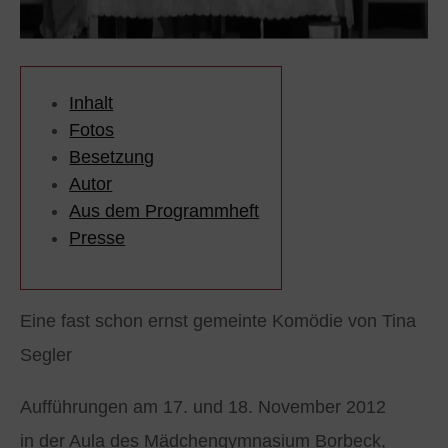
Inhalt
Fotos
Besetzung
Autor
Aus dem Programmheft
Presse
Eine fast schon ernst gemeinte Komödie von Tina
Segler
Aufführungen am 17. und 18. November 2012
in der Aula des Mädchengymnasium Borbeck,