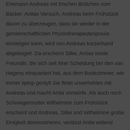
Ehemann Andreas mit frischen Brötchen vom
Bäcker. Anitas Versuch, Andreas beim Frühstück
davon zu überzeugen, dass sie wieder in der
gemeinschaftlichen Physiotherapeutenpraxis
einsteigen kann, wird von Andreas kurzerhand
abgebügelt. Da erscheint Silke, Antias beste
Freundin, die sich seit ihrer Scheidung bei den van
Hagens einquartiert hat, aus dem Badezimmer, wie
immer tiptop gestylt Sie flirtet unverhohlen mit
Andreas und macht Anita Vorwürfe. Als auch noch
Schwiegermutter Wilhelmine zum Frühstück
erscheint und Andreas, Silke und Wilhelmine große
Einigkeit demonstrieren, verlässt Anita wütend