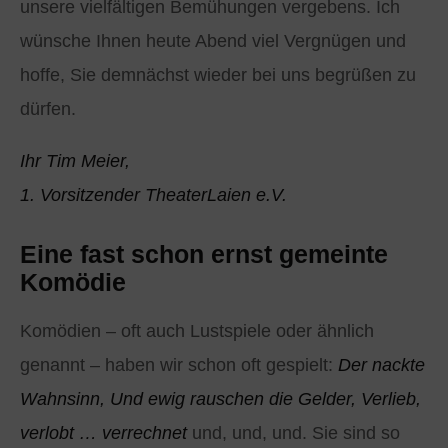
unsere vielfältigen Bemühungen vergebens. Ich
wünsche Ihnen heute Abend viel Vergnügen und
hoffe, Sie demnächst wieder bei uns begrüßen zu
dürfen.
Ihr Tim Meier,
1. Vorsitzender TheaterLaien e.V.
Eine fast schon ernst gemeinte
Komödie
Komödien – oft auch Lustspiele oder ähnlich
genannt – haben wir schon oft gespielt:
Der nackte
Wahnsinn, Und ewig rauschen die Gelder, Verlieb,
verlobt … verrechnet
und, und, und. Sie sind so