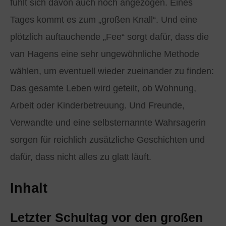
fühlt sich davon auch noch angezogen. Eines
Tages kommt es zum „großen Knall“. Und eine
plötzlich auftauchende „Fee“ sorgt dafür, dass die
van Hagens eine sehr ungewöhnliche Methode
wählen, um eventuell wieder zueinander zu finden:
Das gesamte Leben wird geteilt, ob Wohnung,
Arbeit oder Kinderbetreuung. Und Freunde,
Verwandte und eine selbsternannte Wahrsagerin
sorgen für reichlich zusätzliche Geschichten und
dafür, dass nicht alles zu glatt läuft.
Inhalt
Letzter Schultag vor den großen