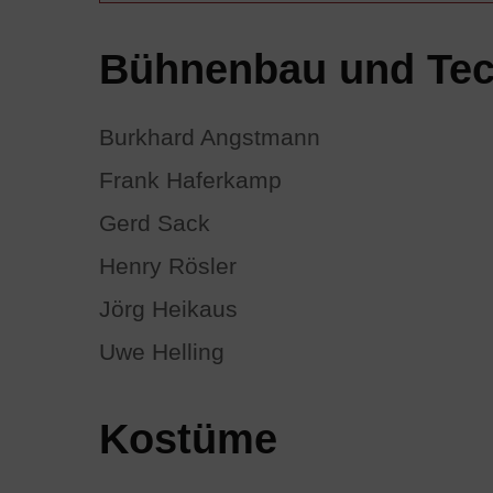
Bühnenbau und Tec
Burkhard Angstmann
Frank Haferkamp
Gerd Sack
Henry Rösler
Jörg Heikaus
Uwe Helling
Kostüme