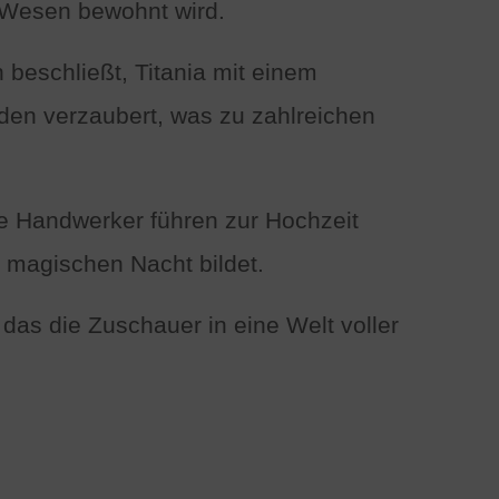
 Wesen bewohnt wird.
 beschließt, Titania mit einem
den verzaubert, was zu zahlreichen
ie Handwerker führen zur Hochzeit
 magischen Nacht bildet.
as die Zuschauer in eine Welt voller