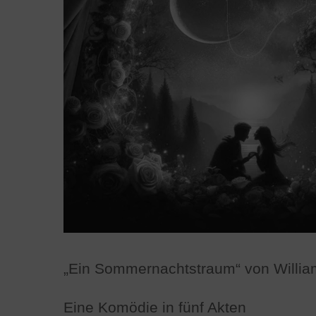
„Ein Sommernachtstraum“ von Willi
Eine Komödie in fünf Akten