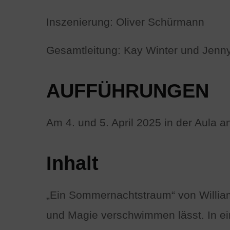
Inszenierung: Oliver Schürmann
Gesamtleitung: Kay Winter und Jenny
AUFFÜHRUNGEN
Am 4. und 5. April 2025 in der Aul
Inhalt
„Ein Sommernachtstraum“ von William
und Magie verschwimmen lässt. In ei