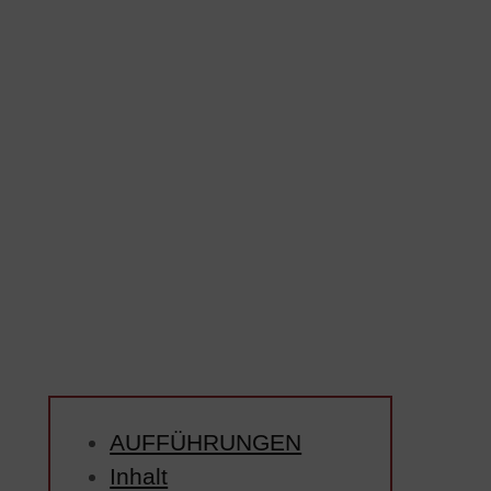
AUFFÜHRUNGEN
Inhalt