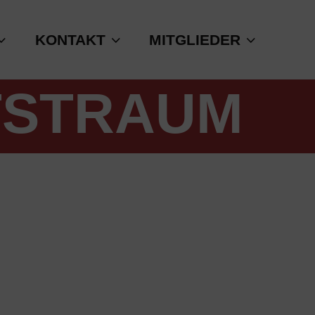
KONTAKT
MITGLIEDER
TSTRAUM