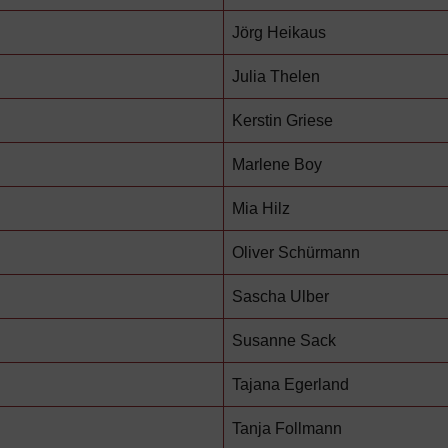
Jörg Heikaus
Julia Thelen
Kerstin Griese
Marlene Boy
Mia Hilz
Oliver Schürmann
Sascha Ulber
Susanne Sack
Tajana Egerland
Tanja Follmann