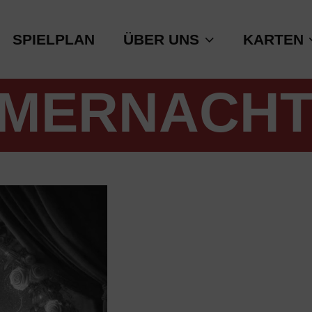
SPIELPLAN
ÜBER UNS
KARTEN
MMERNACH