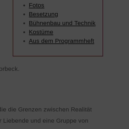
Fotos
Besetzung
Bühnenbau und Technik
Kostüme
Aus dem Programmheft
orbeck.
ie die Grenzen zwischen Realität
er Liebende und eine Gruppe von