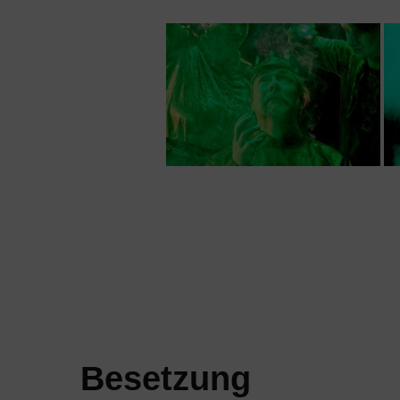
Besetzung