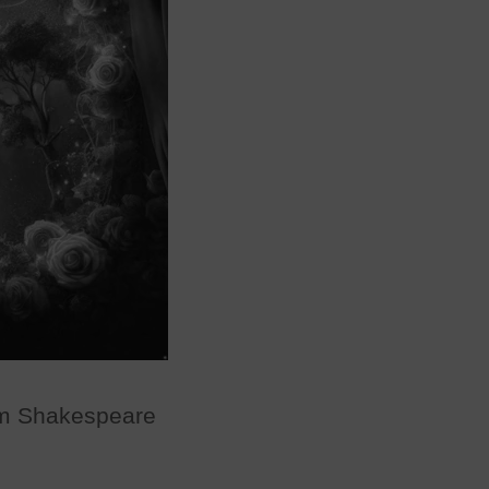
am Shakespeare