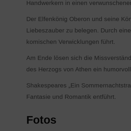
Handwerkern in einen verwunschenen
Der Elfenkönig Oberon und seine König
Liebeszauber zu belegen. Durch eine
komischen Verwicklungen führt.
Am Ende lösen sich die Missverständ
des Herzogs von Athen ein humorvoll
Shakespeares „Ein Sommernachtstraum
Fantasie und Romantik entführt.
Fotos