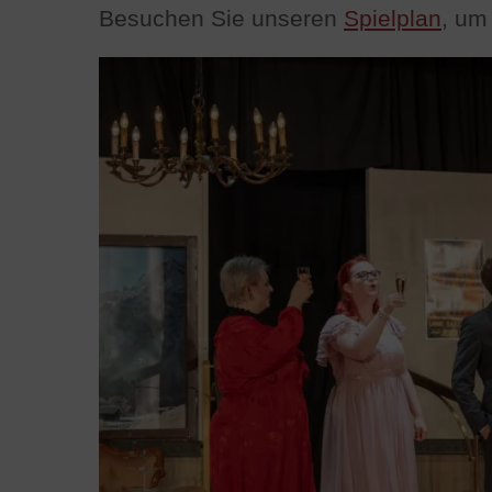
Besuchen Sie unseren
Spielplan
, um