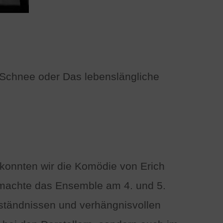
 Schnee oder Das lebenslängliche
konnten wir die Komödie von Erich
t machte das Ensemble am 4. und 5.
ständnissen und verhängnisvollen