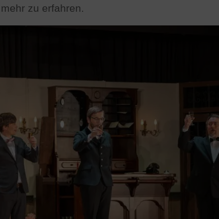
 mehr zu erfahren.