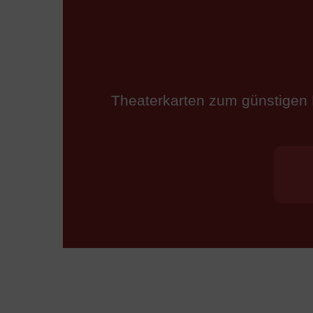
Theaterkarten zum günstigen 
Beitragsnavigation