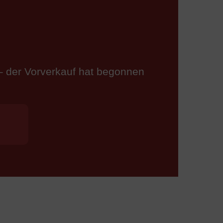
– der Vorverkauf hat begonnen