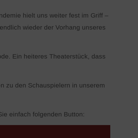
demie hielt uns weiter fest im Griff –
 endlich wieder der Vorhang unseres
de. Ein heiteres Theaterstück, dass
n zu den Schauspielern in unserem
Sie einfach folgenden Button: