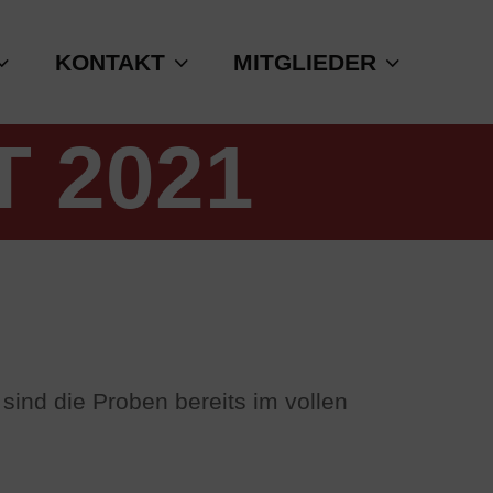
KONTAKT
MITGLIEDER
 2021
ind die Proben bereits im vollen