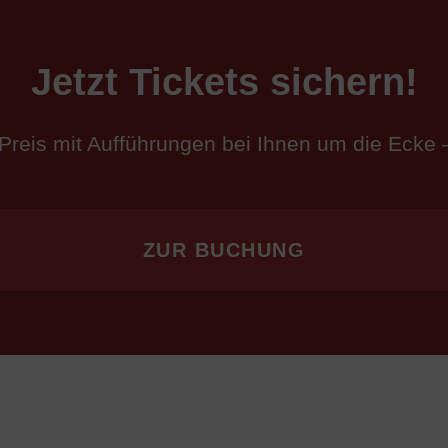
Jetzt Tickets sichern!
Preis mit Aufführungen bei Ihnen um die Ecke 
ZUR BUCHUNG