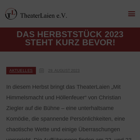
DAS HERBSTSTÜCK 2023
STEHT KURZ BEVOR!
AKTUELLES
29. AUGUST 2023
In diesem Herbst bringt das TheaterLaien „Mit
Himmelsmacht und Höllenfeuer“ von Christian
Ziegler auf die Bühne – eine unterhaltsame
Komödie, die spannende Persönlichkeiten, eine
chaotische Wette und einige Überraschungen