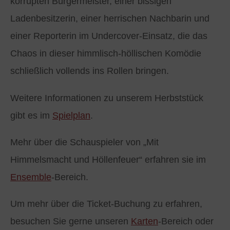
korrupten Bürgermeister, einer bissigen
Ladenbesitzerin, einer herrischen Nachbarin und
einer Reporterin im Undercover-Einsatz, die das
Chaos in dieser himmlisch-höllischen Komödie
schließlich vollends ins Rollen bringen.
Weitere Informationen zu unserem Herbststück
gibt es im
Spielplan
.
Mehr über die Schauspieler von „Mit
Himmelsmacht und Höllenfeuer“ erfahren sie im
Ensemble
-Bereich.
Um mehr über die Ticket-Buchung zu erfahren,
besuchen Sie gerne unseren
Karten
-Bereich oder