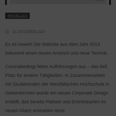
AKTUELLES
25. SEPTEMBER 2020
Es ist soweit! Die Website aus dem Jahr 2013
bekommt einen neuen Anstrich und neue Technik.
Coronabedingt fielen Aufführungen aus – das ließ
Platz für andere Tätigkeiten. In Zusammenarbeit
mit Studierenden der Westfälischen Hochschule in
Gelsenkirchen wurde ein neues Corporate Design
erstellt, das bereits Plakate und Eintrittskarten im
neuen Glanz erstrahlen lässt.