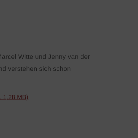
 Marcel Witte und Jenny van der
und verstehen sich schon
, 1,28 MB)