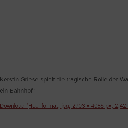
Kerstin Griese spielt die tragische Rolle der W
ein Bahnhof“
Download (Hochformat, jpg, 2703 x 4055 px, 2,42