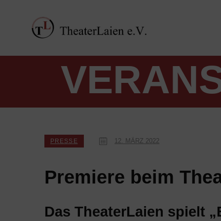
VERANS
12. MÄRZ 2022
PRESSE
Premiere beim Thea
Das TheaterLaien spielt 