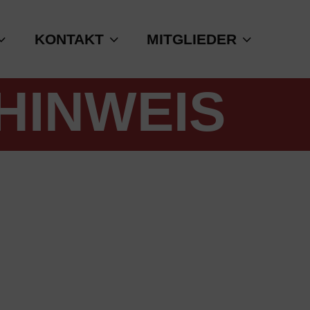
KONTAKT
MITGLIEDER
HINWEIS