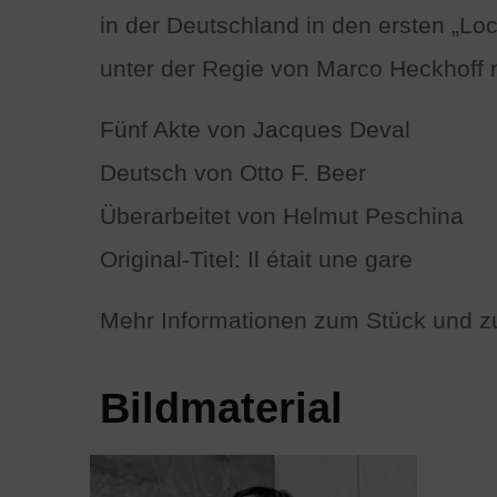
in der Deutschland in den ersten „L
unter der Regie von Marco Heckhoff
Fünf Akte von Jacques Deval
Deutsch von Otto F. Beer
Überarbeitet von Helmut Peschina
Original-Titel: Il était une gare
Mehr Informationen zum Stück und zum
Bildmaterial