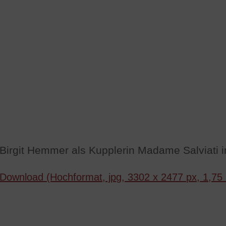
Birgit Hemmer als Kupplerin Madame Salviati i
Download (Hochformat, jpg, 3302 x 2477 px, 1,75